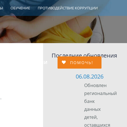
ТЫ
ОБУЧЕНИЕ
ПРОТИВОДЕЙСТВИЕ КОРРУПЦИИ
Последние обновления
МЕЙНОЙ АДАПТАЦИИ
ПОМОЧЬ!
06.08.2026
Обновлен
региональный
.
банк
данных
детей,
оставшихся