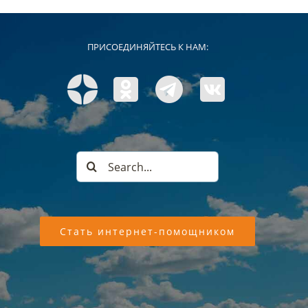
ПРИСОЕДИНЯЙТЕСЬ К НАМ:
Search
for:
Стать интернет-помощником