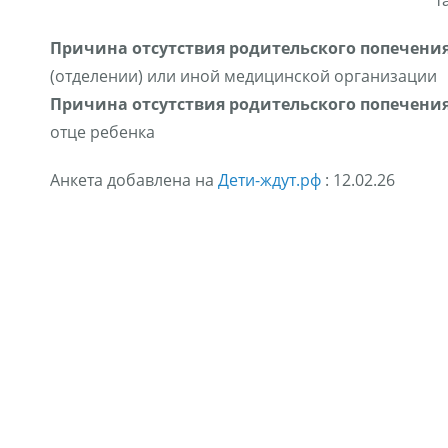
т
Причина отсутствия родительского попечения
(отделении) или иной медицинской организации
Причина отсутствия родительского попечения
отце ребенка
Анкета добавлена на
Дети-ждут.рф
: 12.02.26