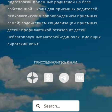
подготовкой приемных родителей на базе
собственной школы для приемных родителей;
психологическим сопровождением приемных
семей; содействием социализации приемных
детей; профилактикой отказов от детей
неблагополучных матерей-одиночек, имеющих
сиротский опыт.
ПРИСОЕДИНЯЙТЕСЬ К НАМ:
Search
for: