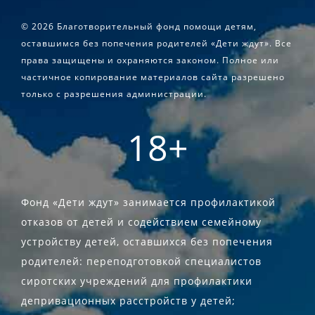
©
2026 Благотворительный фонд помощи детям,
оставшимся без попечения родителей «Дети ждут». Все
права защищены и охраняются законом. Полное или
частичное копирование материалов сайта разрешено
только с разрешения администрации.
18+
Фонд «Дети ждут» занимается профилактикой
отказов от детей и содействием семейному
устройству детей, оставшихся без попечения
родителей: переподготовкой специалистов
сиротских учреждений для профилактики
депривационных расстройств у детей;