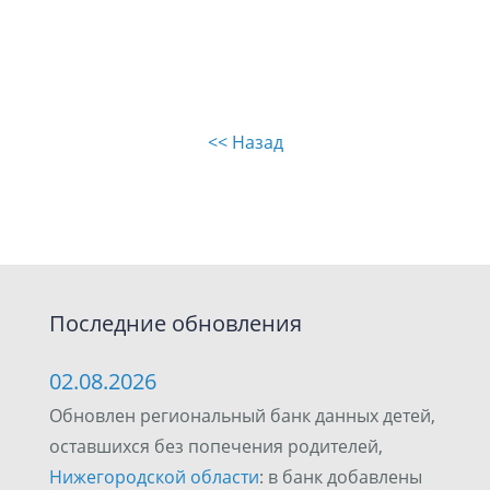
<< Назад
Последние обновления
02.08.2026
Обновлен региональный банк данных детей,
оставшихся без попечения родителей,
Нижегородской области
: в банк добавлены