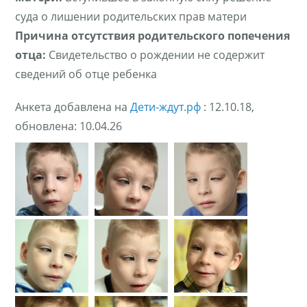
суда о лишении родительских прав матери
Причина отсутствия родительского попечения
отца:
Свидетельство о рождении не содержит
сведений об отце ребенка
Анкета добавлена на
Дети-ждут.рф
: 12.10.18,
обновлена: 10.04.26