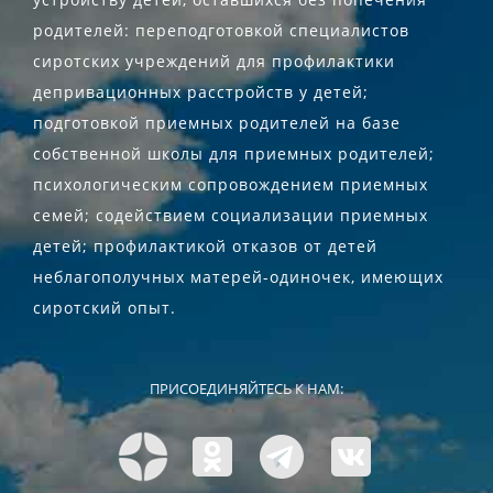
родителей: переподготовкой специалистов
сиротских учреждений для профилактики
депривационных расстройств у детей;
подготовкой приемных родителей на базе
собственной школы для приемных родителей;
психологическим сопровождением приемных
семей; содействием социализации приемных
детей; профилактикой отказов от детей
неблагополучных матерей-одиночек, имеющих
сиротский опыт.
ПРИСОЕДИНЯЙТЕСЬ К НАМ: