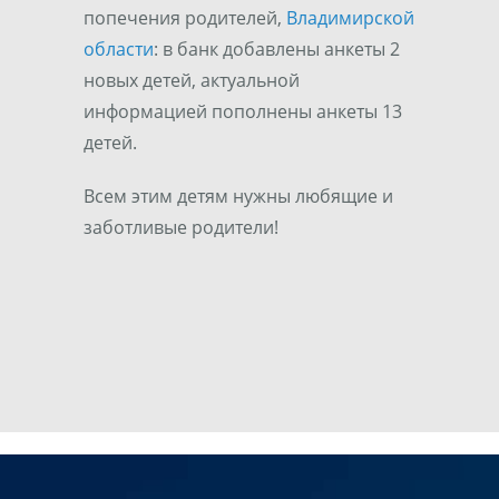
попечения родителей,
Владимирской
области
: в банк добавлены анкеты 2
новых детей, актуальной
информацией пополнены анкеты 13
детей.
Всем этим детям нужны любящие и
заботливые родители!