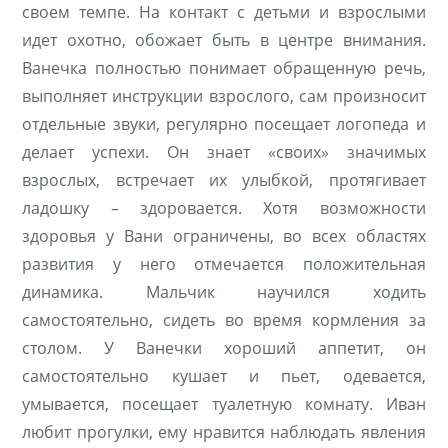
своем темпе. На контакт с детьми и взрослыми
идет охотно, обожает быть в центре внимания.
Ванечка полностью понимает обращенную речь,
выполняет инструкции взрослого, сам произносит
отдельные звуки, регулярно посещает логопеда и
делает успехи. Он знает «своих» значимых
взрослых, встречает их улыбкой, протягивает
ладошку – здоровается. Хотя возможности
здоровья у Вани ограничены, во всех областях
развития у него отмечается положительная
динамика. Мальчик научился ходить
самостоятельно, сидеть во время кормления за
столом. У Ванечки хороший аппетит, он
самостоятельно кушает и пьет, одевается,
умывается, посещает туалетную комнату. Иван
любит прогулки, ему нравится наблюдать явления