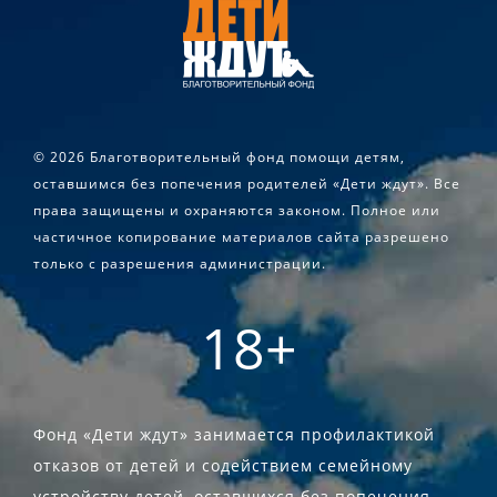
©
2026 Благотворительный фонд помощи детям,
оставшимся без попечения родителей «Дети ждут». Все
права защищены и охраняются законом. Полное или
частичное копирование материалов сайта разрешено
только с разрешения администрации.
18+
Фонд «Дети ждут» занимается профилактикой
отказов от детей и содействием семейному
устройству детей, оставшихся без попечения