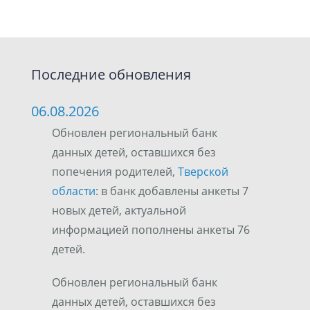
Последние обновления
06.08.2026
Обновлен региональный банк
данных детей, оставшихся без
попечения родителей,
Тверской
области
: в банк добавлены анкеты 7
новых детей, актуальной
информацией пополнены анкеты 76
детей.
Обновлен региональный банк
данных детей, оставшихся без