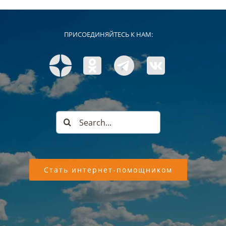
ПРИСОЕДИНЯЙТЕСЬ К НАМ:
Search
for:
Стать интернет-помощником