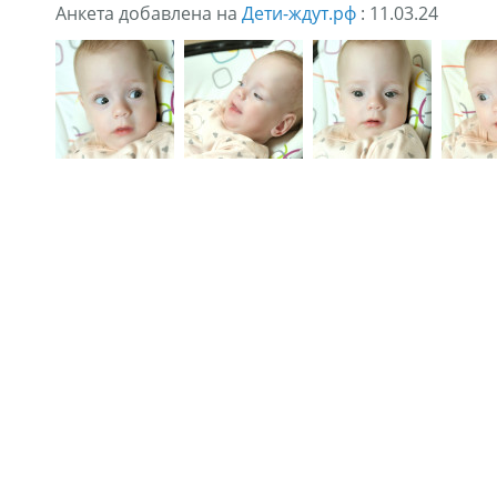
Анкета добавлена на
Дети-ждут.рф
: 11.03.24