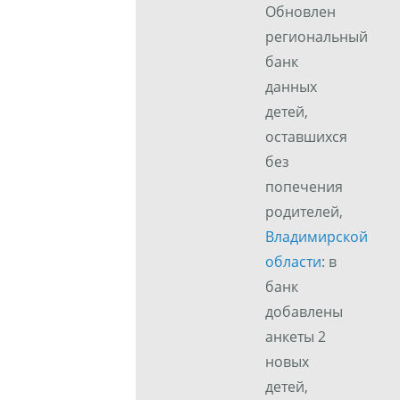
Обновлен
региональный
банк
данных
детей,
оставшихся
без
попечения
родителей,
Владимирской
области
: в
банк
добавлены
анкеты 2
новых
детей,