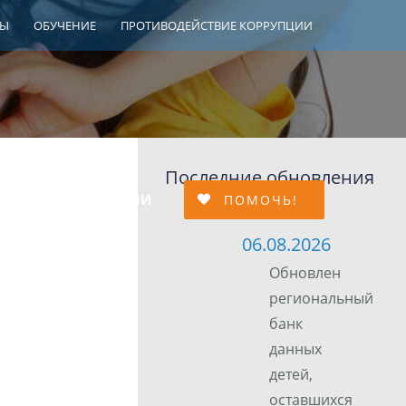
ТЫ
ОБУЧЕНИЕ
ПРОТИВОДЕЙСТВИЕ КОРРУПЦИИ
Последние обновления
МЕЙНОЙ АДАПТАЦИИ
ПОМОЧЬ!
06.08.2026
Обновлен
региональный
банк
данных
детей,
оставшихся