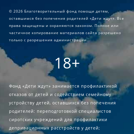
©
2026 Благотворительный фонд помощи детям,
оставшимся без попечения родителей «Дети ждут». Все
права защищены и охраняются законом. Полное или
частичное копирование материалов сайта разрешено
только с разрешения администрации.
18+
Фонд «Дети ждут» занимается профилактикой
отказов от детей и содействием семейному
устройству детей, оставшихся без попечения
родителей: переподготовкой специалистов
сиротских учреждений для профилактики
депривационных расстройств у детей;