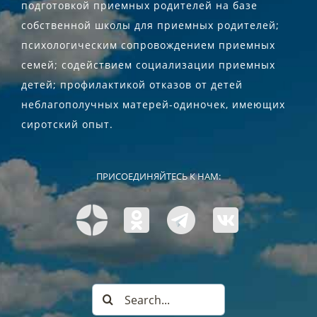
подготовкой приемных родителей на базе
собственной школы для приемных родителей;
психологическим сопровождением приемных
семей; содействием социализации приемных
детей; профилактикой отказов от детей
неблагополучных матерей-одиночек, имеющих
сиротский опыт.
ПРИСОЕДИНЯЙТЕСЬ К НАМ:
Search
for: