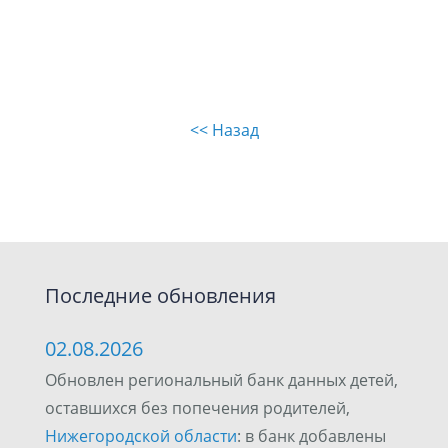
<< Назад
Последние обновления
02.08.2026
Обновлен региональный банк данных детей,
оставшихся без попечения родителей,
Нижегородской области
: в банк добавлены