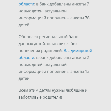
области
: в банк добавлены анкеты 7
новых детей, актуальной
информацией пополнены анкеты 76
детей.
Обновлен региональный банк
данных детей, оставшихся без
попечения родителей,
Владимирской
области
: в банк добавлены анкеты 2
новых детей, актуальной
информацией пополнены анкеты 13
детей.
Всем этим детям нужны любящие и
заботливые родители!