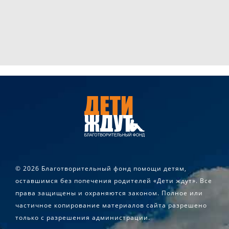
©
2026 Благотворительный фонд помощи детям,
оставшимся без попечения родителей «Дети ждут». Все
права защищены и охраняются законом. Полное или
частичное копирование материалов сайта разрешено
только с разрешения администрации.