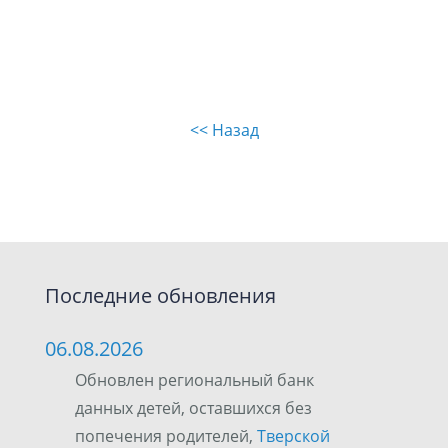
<< Назад
Последние обновления
06.08.2026
Обновлен региональный банк
данных детей, оставшихся без
попечения родителей,
Тверской