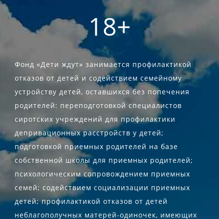
18+
Фонд «Дети ждут» занимается профилактикой
отказов от детей и содействием семейному
устройству детей, оставшихся без попечения
родителей: переподготовкой специалистов
сиротских учреждений для профилактики
депривационных расстройств у детей;
подготовкой приемных родителей на базе
собственной школы для приемных родителей;
психологическим сопровождением приемных
семей; содействием социализации приемных
детей; профилактикой отказов от детей
неблагополучных матерей-одиночек, имеющих