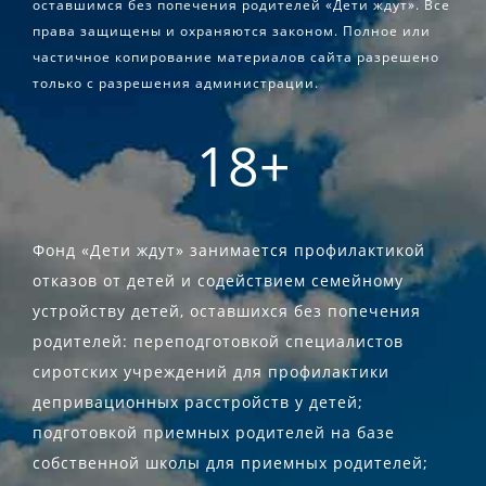
оставшимся без попечения родителей «Дети ждут». Все
права защищены и охраняются законом. Полное или
частичное копирование материалов сайта разрешено
только с разрешения администрации.
18+
Фонд «Дети ждут» занимается профилактикой
отказов от детей и содействием семейному
устройству детей, оставшихся без попечения
родителей: переподготовкой специалистов
сиротских учреждений для профилактики
депривационных расстройств у детей;
подготовкой приемных родителей на базе
собственной школы для приемных родителей;