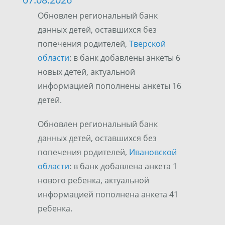
Обновлен региональный банк
данных детей, оставшихся без
попечения родителей,
Тверской
области
: в банк добавлены анкеты 6
новых детей, актуальной
информацией пополнены анкеты 16
детей.
Обновлен региональный банк
данных детей, оставшихся без
попечения родителей,
Ивановской
области
: в банк добавлена анкета 1
нового ребенка, актуальной
информацией пополнена анкета 41
ребенка.