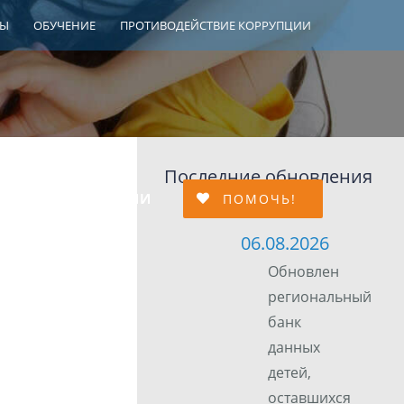
ТЫ
ОБУЧЕНИЕ
ПРОТИВОДЕЙСТВИЕ КОРРУПЦИИ
Последние обновления
МЕЙНОЙ АДАПТАЦИИ
ПОМОЧЬ!
06.08.2026
Обновлен
региональный
банк
данных
детей,
оставшихся