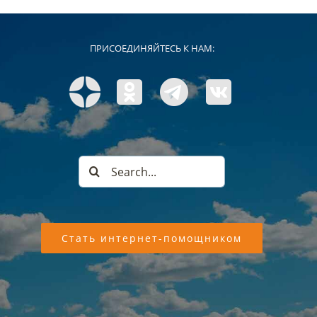
ПРИСОЕДИНЯЙТЕСЬ К НАМ:
Search
for:
Стать интернет-помощником