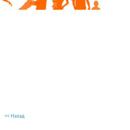
<< Назад