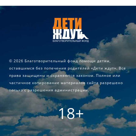
©
2026 Благотворительный фонд помощи детям,
оставшимся без попечения родителей «Дети ждут». Все
права защищены и охраняются законом. Полное или
частичное копирование материалов сайта разрешено
только с разрешения администрации.
18+