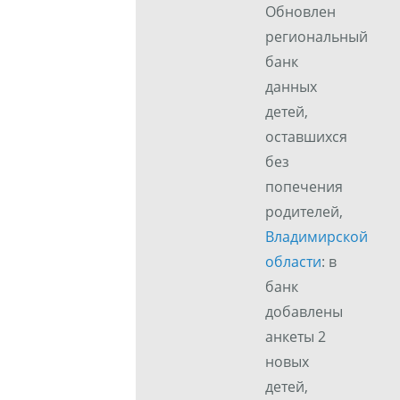
Обновлен
региональный
банк
данных
детей,
оставшихся
без
попечения
родителей,
Владимирской
области
: в
банк
добавлены
анкеты 2
новых
детей,