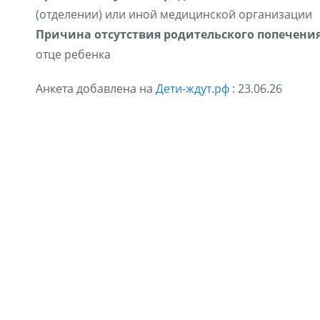
(отделении) или иной медицинской организации
Причина отсутствия родительского попечения
отце ребенка
Анкета добавлена на
Дети-ждут.рф
: 23.06.26