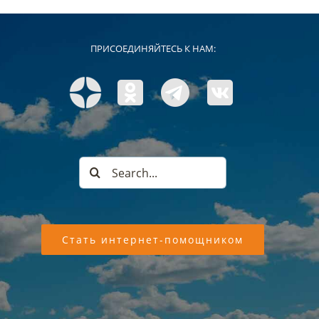
ПРИСОЕДИНЯЙТЕСЬ К НАМ:
Search
for:
Стать интернет-помощником