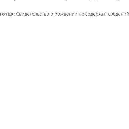
 отца:
Свидетельство о рождении не содержит сведений