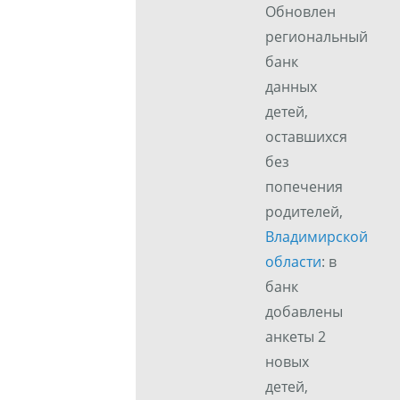
Обновлен
региональный
банк
данных
детей,
оставшихся
без
попечения
родителей,
Владимирской
области
: в
банк
добавлены
анкеты 2
новых
детей,