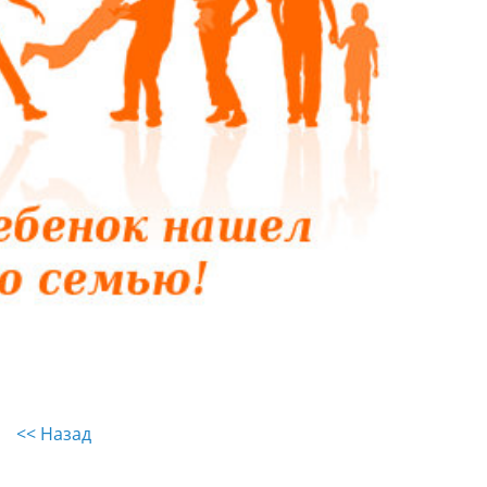
<< Назад