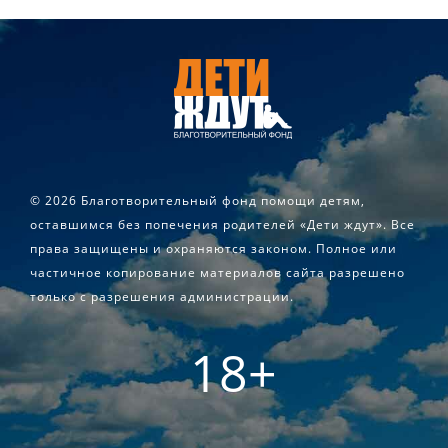
©
2026 Благотворительный фонд помощи детям,
оставшимся без попечения родителей «Дети ждут». Все
права защищены и охраняются законом. Полное или
частичное копирование материалов сайта разрешено
только с разрешения администрации.
18+