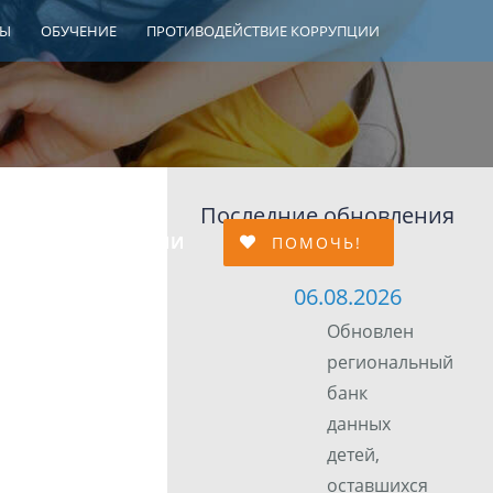
ТЫ
ОБУЧЕНИЕ
ПРОТИВОДЕЙСТВИЕ КОРРУПЦИИ
Последние обновления
МЕЙНОЙ АДАПТАЦИИ
ПОМОЧЬ!
06.08.2026
Обновлен
региональный
банк
данных
детей,
оставшихся