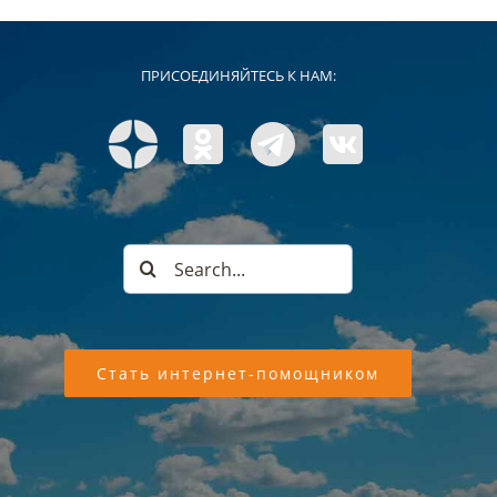
ПРИСОЕДИНЯЙТЕСЬ К НАМ:
Search
for:
Стать интернет-помощником