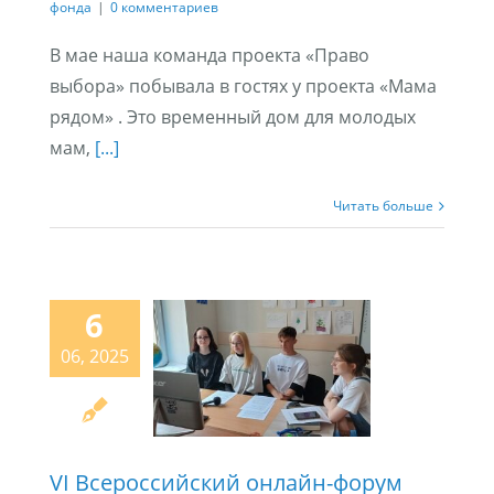
фонда
|
0 комментариев
В мае наша команда проекта «Право
выбора» побывала в гостях у проекта «Мама
рядом» . Это временный дом для молодых
мам,
[...]
Читать больше
6
06, 2025
VI Всероссийский онлайн-форум