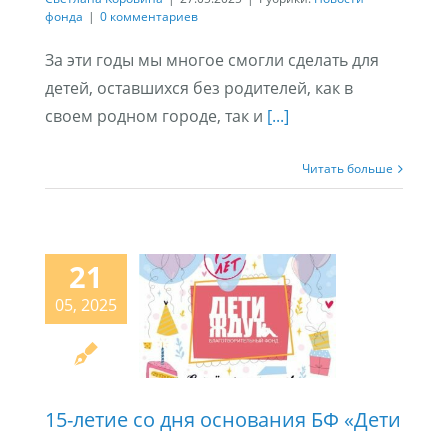
фонда
|
0 комментариев
За эти годы мы многое смогли сделать для
детей, оставшихся без родителей, как в
своем родном городе, так и
[...]
Читать больше
21
05, 2025
15-летие со дня основания БФ «Дети