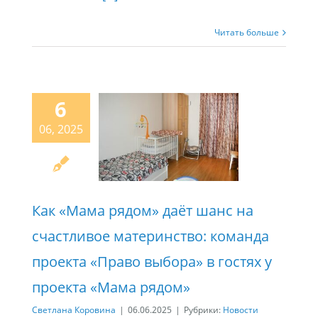
Читать больше
6
06, 2025
Как «Мама рядом» даёт шанс на
счастливое материнство: команда
проекта «Право выбора» в гостях у
проекта «Мама рядом»
Светлана Коровина
|
06.06.2025
|
Рубрики:
Новости