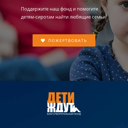
Поддержите наш фонд и помогите
детям-сиротам найти любящие семьи!
ПОЖЕРТВОВАТЬ