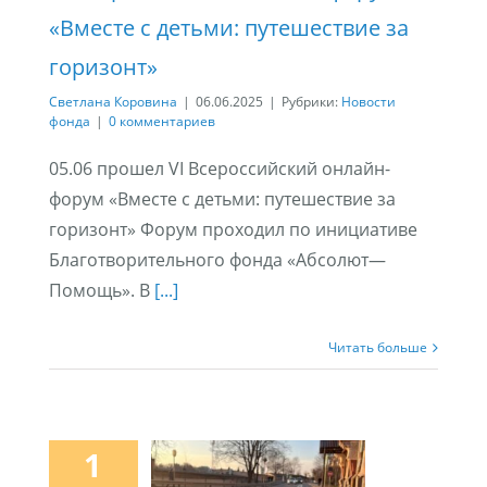
«Вместе с детьми: путешествие за
горизонт»
Светлана Коровина
|
06.06.2025
|
Рубрики:
Новости
фонда
|
0 комментариев
05.06 прошел VI Всероссийский онлайн-
форум «Вместе с детьми: путешествие за
горизонт» Форум проходил по инициативе
Благотворительного фонда «Абсолют—
Помощь». В
[...]
Читать больше
1