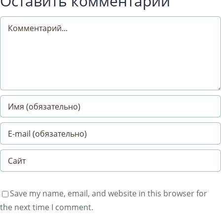
Оставить комментарий
Comment
Save my name, email, and website in this browser for
the next time I comment.