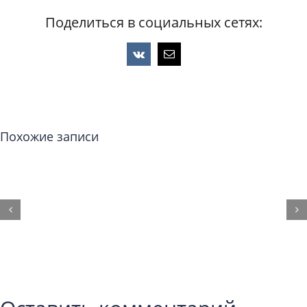
Поделиться в социальных сетях:
Vk
Email
Похожие записи