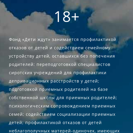
18+
Фонд «Дети ждут» занимается профилактикой
отказов от детей и содействием семейному
устройству детей, оставшихся без попечения
родителей: переподготовкой специалистов
сиротских учреждений для профилактики
депривационных расстройств у детей;
подготовкой приемных родителей на базе
собственной школы для приемных родителей;
психологическим сопровождением приемных
семей; содействием социализации приемных
детей; профилактикой отказов от детей
неблагополучных матерей-одиночек, имеющих