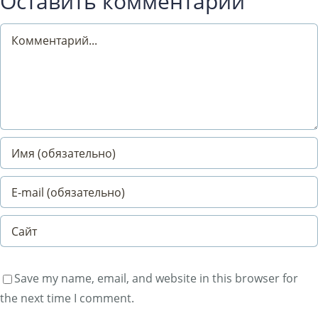
Оставить комментарий
Comment
Save my name, email, and website in this browser for
the next time I comment.