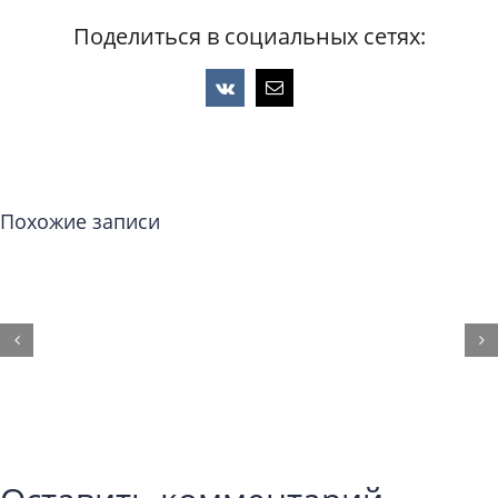
Поделиться в социальных сетях:
Vk
Email
Похожие записи