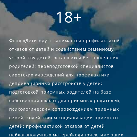
18+
Фонд «Дети ждут» занимается профилактикой
отказов от детей и содействием семейному
устройству детей, оставшихся без попечения
родителей: переподготовкой специалистов
сиротских учреждений для профилактики
депривационных расстройств у детей;
подготовкой приемных родителей на базе
собственной школы для приемных родителей;
психологическим сопровождением приемных
семей; содействием социализации приемных
детей; профилактикой отказов от детей
неблагополучных матерей-одиночек, имеющих