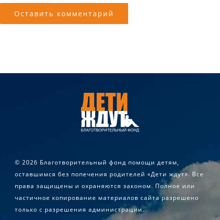
©
2026 Благотворительный фонд помощи детям,
оставшимся без попечения родителей «Дети ждут». Все
права защищены и охраняются законом. Полное или
частичное копирование материалов сайта разрешено
только с разрешения администрации.