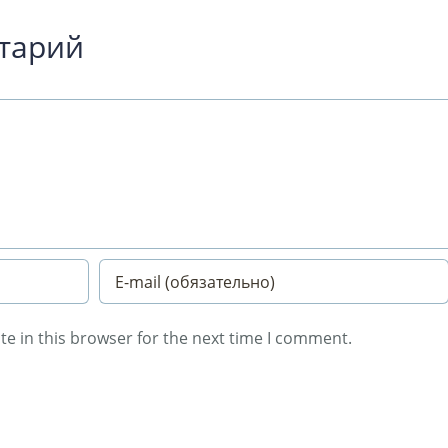
тарий
e in this browser for the next time I comment.