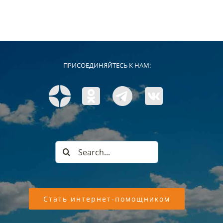
ПРИСОЕДИНЯЙТЕСЬ К НАМ:
Search
for:
Стать интернет-помощником