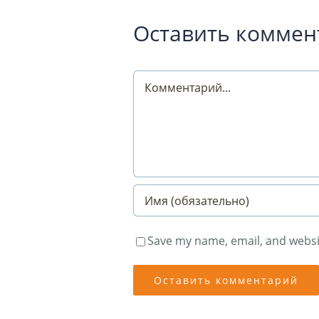
Оставить коммен
Comment
Save my name, email, and websit