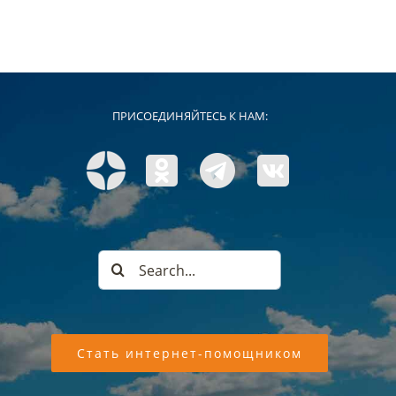
ПРИСОЕДИНЯЙТЕСЬ К НАМ:
Search
for:
Стать интернет-помощником