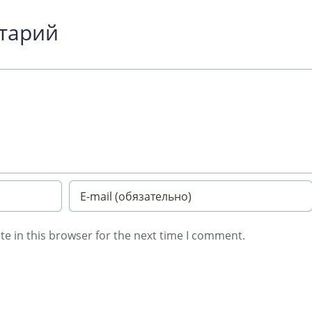
тарий
e in this browser for the next time I comment.