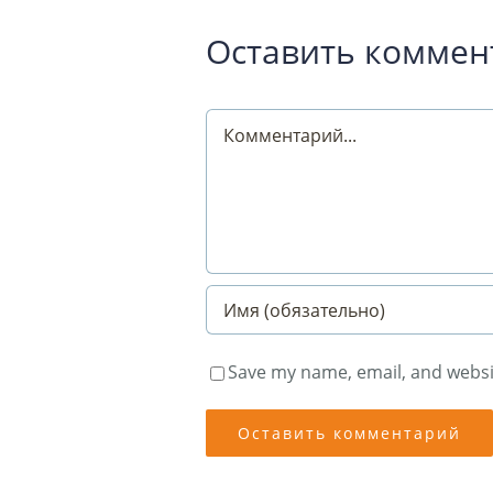
Оставить коммен
Comment
Save my name, email, and websit