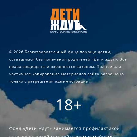
©
2026 Благотворительный фонд помощи детям,
оставшимся без попечения родителей «Дети ждут». Все
права защищены и охраняются законом. Полное или
частичное копирование материалов сайта разрешено
только с разрешения администрации.
18+
Фонд «Дети ждут» занимается профилактикой
отказов от детей и содействием семейному