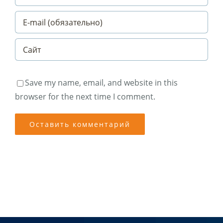
Save my name, email, and website in this
browser for the next time I comment.