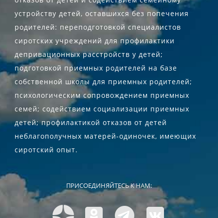
устройству детей, оставшихся без попечения
родителей: переподготовкой специалистов
сиротских учреждений для профилактики
депривационных расстройств у детей;
подготовкой приемных родителей на базе
собственной школы для приемных родителей;
психологическим сопровождением приемных
семей; содействием социализации приемных
детей; профилактикой отказов от детей
неблагополучных матерей-одиночек, имеющих
сиротский опыт.
ПРИСОЕДИНЯЙТЕСЬ К НАМ: