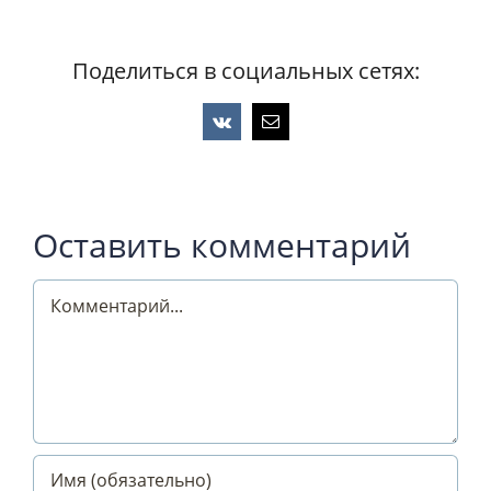
Поделиться в социальных сетях:
Vk
Email
Оставить комментарий
Comment