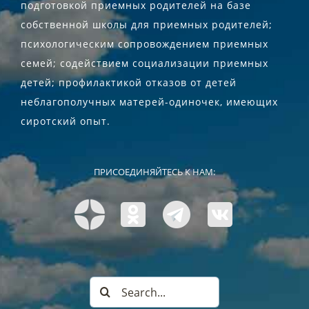
подготовкой приемных родителей на базе
собственной школы для приемных родителей;
психологическим сопровождением приемных
семей; содействием социализации приемных
детей; профилактикой отказов от детей
неблагополучных матерей-одиночек, имеющих
сиротский опыт.
ПРИСОЕДИНЯЙТЕСЬ К НАМ:
Search
for: