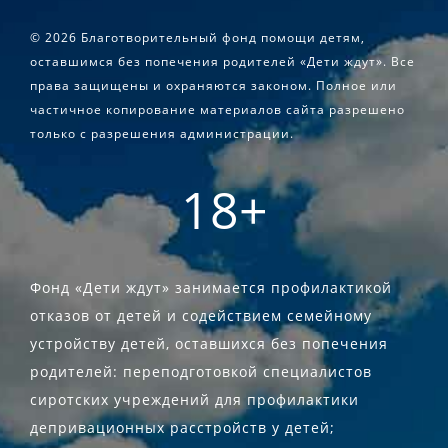
©
2026 Благотворительный фонд помощи детям,
оставшимся без попечения родителей «Дети ждут». Все
права защищены и охраняются законом. Полное или
частичное копирование материалов сайта разрешено
только с разрешения администрации.
18+
Фонд «Дети ждут» занимается профилактикой
отказов от детей и содействием семейному
устройству детей, оставшихся без попечения
родителей: переподготовкой специалистов
сиротских учреждений для профилактики
депривационных расстройств у детей;