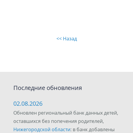
<< Назад
Последние обновления
02.08.2026
Обновлен региональный банк данных детей,
оставшихся без попечения родителей,
Нижегородской области
: в банк добавлены