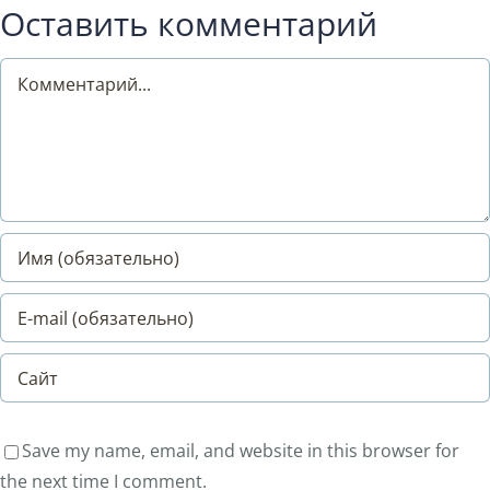
Оставить комментарий
Comment
Save my name, email, and website in this browser for
the next time I comment.