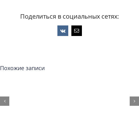
Поделиться в социальных сетях:
Vk
Email
Похожие записи