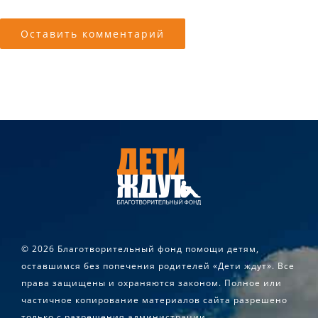
©
2026 Благотворительный фонд помощи детям,
оставшимся без попечения родителей «Дети ждут». Все
права защищены и охраняются законом. Полное или
частичное копирование материалов сайта разрешено
только с разрешения администрации.