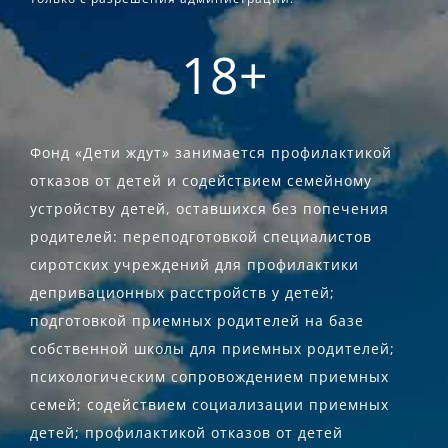
18+
Фонд «Дети ждут» занимается профилактикой
отказов от детей и содействием семейному
устройству детей, оставшихся без попечения
родителей: переподготовкой специалистов
сиротских учреждений для профилактики
депривационных расстройств у детей;
подготовкой приемных родителей на базе
собственной школы для приемных родителей;
психологическим сопровождением приемных
семей; содействием социализации приемных
детей; профилактикой отказов от детей