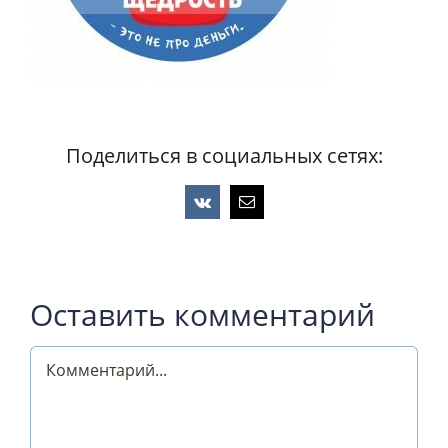
Поделиться в социальных сетях:
Vk
Email
Оставить комментарий
Comment