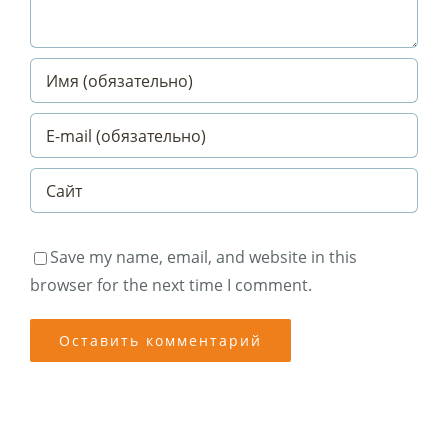
Save my name, email, and website in this
browser for the next time I comment.