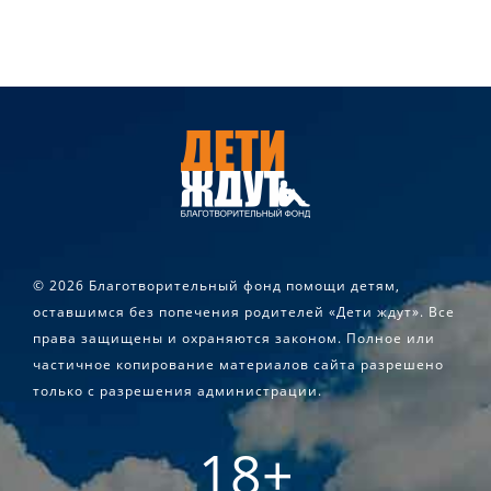
©
2026 Благотворительный фонд помощи детям,
оставшимся без попечения родителей «Дети ждут». Все
права защищены и охраняются законом. Полное или
частичное копирование материалов сайта разрешено
только с разрешения администрации.
18+