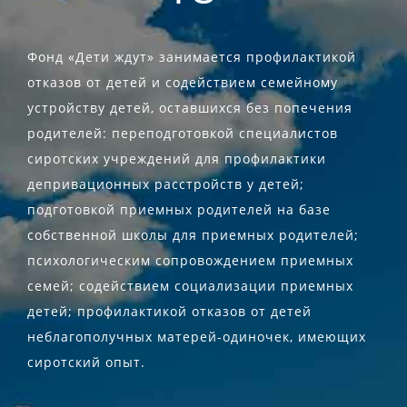
Фонд «Дети ждут» занимается профилактикой
отказов от детей и содействием семейному
устройству детей, оставшихся без попечения
родителей: переподготовкой специалистов
сиротских учреждений для профилактики
депривационных расстройств у детей;
подготовкой приемных родителей на базе
собственной школы для приемных родителей;
психологическим сопровождением приемных
семей; содействием социализации приемных
детей; профилактикой отказов от детей
неблагополучных матерей-одиночек, имеющих
сиротский опыт.