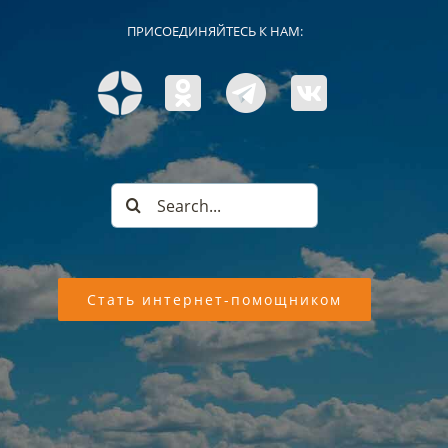
ПРИСОЕДИНЯЙТЕСЬ К НАМ:
Search
for:
Стать интернет-помощником