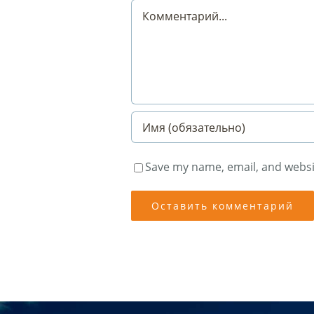
Comment
Save my name, email, and websit