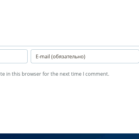
e in this browser for the next time I comment.