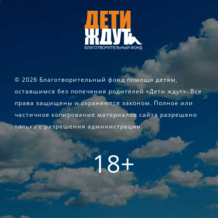
©
2026 Благотворительный фонд помощи детям,
оставшимся без попечения родителей «Дети ждут». Все
права защищены и охраняются законом. Полное или
частичное копирование материалов сайта разрешено
только с разрешения администрации.
18+