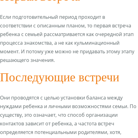
Если подготовительный период проходит в
соответствии с описанным планом, то первая встреча
ребенка с семьей рассматривается как очередной этап
процесса знакомства, а не как кульминационный
момент. И потому уже можно не придавать этому этапу
решающего значения.
Последующие встречи
Они проводятся с целью установки баланса между
нуждами ребенка и личными возможностями семьи. По
существу, это означает, что способ организации
контактов зависит от ребенка, а частота встреч
определяется потенциальными родителями, хотя,