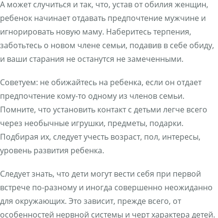
А может случиться и так, что, устав от обилия женщин,
ребенок начинает отдавать предпочтение мужчине и
игнорировать новую маму. Наберитесь терпения,
заботьтесь о новом члене семьи, подавив в себе обиду,
и ваши старания не останутся не замеченными.
Советуем: не обижайтесь на ребенка, если он отдает
предпочтение кому-то одному из членов семьи.
Помните, что установить контакт с детьми легче всего
через необычные игрушки, предметы, подарки.
Подбирая их, следует учесть возраст, пол, интересы,
уровень развития ребенка.
Следует знать, что дети могут вести себя при первой
встрече по-разному и иногда совершенно неожиданно
для окружающих. Это зависит, прежде всего, от
особенностей нервной системы и черт характера детей.