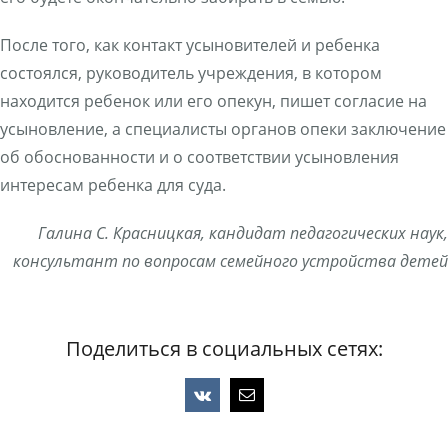
После того, как контакт усыновителей и ребенка
состоялся, руководитель учреждения, в котором
находится ребенок или его опекун, пишет согласие на
усыновление, а специалисты органов опеки заключение
об обоснованности и о соответствии усыновления
интересам ребенка для суда.
Галина С. Красницкая, кандидат педагогических наук,
консультант по вопросам семейного устройства детей
Поделиться в социальных сетях:
Vk
Email