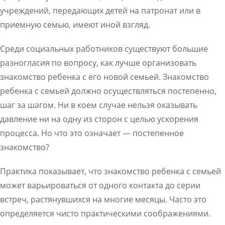
учреждений, передающих детей на патронат или в
приемную семью, имеют иной взгляд.
Среди социальных работников существуют большие
разногласия по вопросу, как лучше организовать
знакомство ребенка с его новой семьей. Знакомство
ребенка с семьей должно осуществляться постепенно,
шаг за шагом. Ни в коем случае нельзя оказывать
давление ни на одну из сторон с целью ускорения
процесса. Но что это означает — постепенное
знакомство?
Практика показывает, что знакомство ребенка с семьей
может варьироваться от одного контакта до серии
встреч, растянувшихся на многие месяцы. Часто это
определяется чисто практическими соображениями.