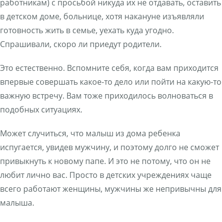
работникам) с просьбой никуда их не отдавать, оставить
в детском доме, больнице, хотя накануне изъявляли
готовность жить в семье, уехать куда угодно.
Спрашивали, скоро ли приедут родители.
Это естественно. Вспомните себя, когда вам приходится
впервые совершать какое-то дело или пойти на какую-то
важную встречу. Вам тоже приходилось волноваться в
подобных ситуациях.
Может случиться, что малыш из дома ребенка
испугается, увидев мужчину, и поэтому долго не сможет
привыкнуть к новому папе. И это не потому, что он не
любит лично вас. Просто в детских учреждениях чаще
всего работают женщины, мужчины же непривычны для
малыша.