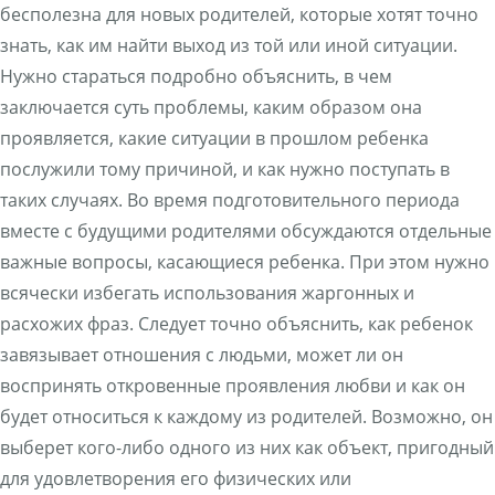
бесполезна для новых родителей, которые хотят точно
знать, как им найти выход из той или иной ситуации.
Нужно стараться подробно объяснить, в чем
заключается суть проблемы, каким образом она
проявляется, какие ситуации в прошлом ребенка
послужили тому причиной, и как нужно поступать в
таких случаях. Во время подготовительного периода
вместе с будущими родителями обсуждаются отдельные
важные вопросы, касающиеся ребенка. При этом нужно
всячески избегать использования жаргонных и
расхожих фраз. Следует точно объяснить, как ребенок
завязывает отношения с людьми, может ли он
воспринять откровенные проявления любви и как он
будет относиться к каждому из родителей. Возможно, он
выберет кого-либо одного из них как объект, пригодный
для удовлетворения его физических или