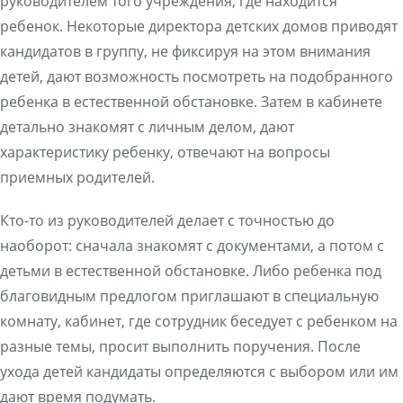
руководителем того учреждения, где находится
ребенок. Некоторые директора детских домов приводят
кандидатов в группу, не фиксируя на этом внимания
детей, дают возможность посмотреть на подобранного
ребенка в естественной обстановке. Затем в кабинете
детально знакомят с личным делом, дают
характеристику ребенку, отвечают на вопросы
приемных родителей.
Кто-то из руководителей делает с точностью до
наоборот: сначала знакомят с документами, а потом с
детьми в естественной обстановке. Либо ребенка под
благовидным предлогом приглашают в специальную
комнату, кабинет, где сотрудник беседует с ребенком на
разные темы, просит выполнить поручения. После
ухода детей кандидаты определяются с выбором или им
дают время подумать.