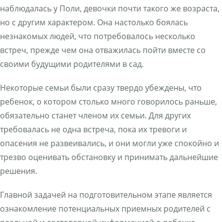
наблюдалась у Поли, девочки почти такого же возраста,
но с другим характером. Она настолько боялась
незнакомых людей, что потребовалось несколько
встреч, прежде чем она отважилась пойти вместе со
своими будущими родителями в сад.
Некоторые семьи были сразу твердо убеждены, что
ребенок, о котором столько много говорилось раньше,
обязательно станет членом их семьи. Для других
требовалась не одна встреча, пока их тревоги и
опасения не развеивались, и они могли уже спокойно и
трезво оценивать обстановку и принимать дальнейшие
решения.
Главной задачей на подготовительном этапе является
ознакомление потенциальных приемных родителей с