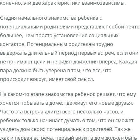
конечно, эти две характеристики взаимозависимы.
Стадия начального знакомства ребенка с
потенциальными родителями представляет собой нечто
большее, чем просто установление социальных
контактов. Потенциальным родителям трудно
выдержать длительный период первых встреч, если они
не понимают цели и не видят движения вперед. Каждая
пара должна быть уверена в том, что все, что
происходит вокруг, имеет свой смысл.
На каком-то этапе знакомства ребенок решает, что ему
хочется побывать в доме, где живут его новые друзья.
Часто эта встреча длится всего несколько часов, и
ребенок только начинает думать о том, что он сможет
увидеть дом своих потенциальных родителей. Так же
,как и первая встреча, первый визит в дом должен быть