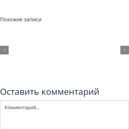
Похожие записи
Оставить комментарий
Comment