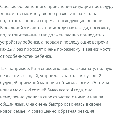
С целью более точного прояснения ситуации процедуру
знакомства можно условно разделить на 3 этапа:
подготовка, первая встреча, последующие встречи.
В реальной жизни так происходит не всегда, поскольку
подготовительный этап должен плавно приводить к
устройству ребенка, а первая и последующие встречи
каждый раз проходят очень по-разному, в зависимости
от особенностей ребенка.
Так, например, Катя спокойно вошла в комнату, полную
незнакомых людей, устроилась на коленях у своей
будущей приемной матери и объявила всем: «Это моя
новая мама!» И хотя ей было всего 4 года, она
немедленно уловила свое сходство с ними и нашла
общий язык. Она очень быстро освоилась в своей
новой семье. И совершенно обратная реакция