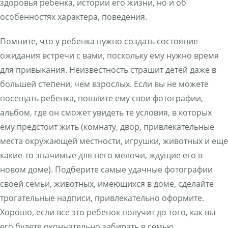
здоровья ребенка, истории его жизни, но и об
особенностях характера, поведения.
Помните, что у ребенка нужно создать состояние
ожидания встречи с вами, поскольку ему нужно время
для привыкания. Неизвестность страшит детей даже в
большей степени, чем взрослых. Если вы не можете
посещать ребенка, пошлите ему свои фотографии,
альбом, где он сможет увидеть те условия, в которых
ему предстоит жить (комнату, двор, привлекательные
места окружающей местности, игрушки, животных и еще
какие-то значимые для него мелочи, ждущие его в
новом доме). Подберите самые удачные фотографии
своей семьи, животных, имеющихся в доме, сделайте
трогательные надписи, привлекательно оформите.
Хорошо, если все это ребенок получит до того, как вы
его будете окончательно забирать в семью.