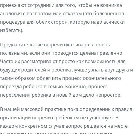
приезжают сотрудники для того, чтобы не возникла
аналогия с возвратом или отказом (это болезненная
процедура для обеих сторон, которую надо всячески
избегать).
Предварительные встречи оказываются очень
полезными, если они проводятся целенаправленно.
Часто их рассматривают просто как возможность для
будущих родителей и ребенка лучше узнать друг друга и
таким образом облегчить процесс окончательного
переезда ребенка в семью. Конечно, процесс
переселения ребенка в новый дом дело непростое.
В нашей массовой практике пока определенных правил
организации встречи с ребенком не существует. В
каждом конкретном случае вопрос решается на месте