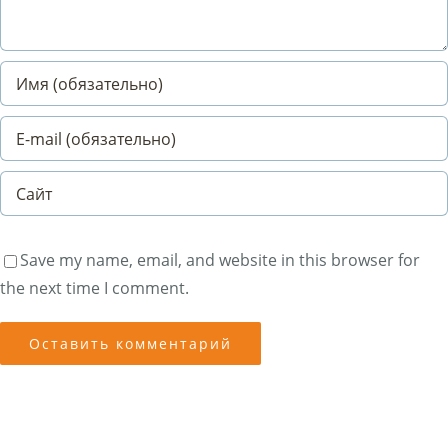
Save my name, email, and website in this browser for
the next time I comment.