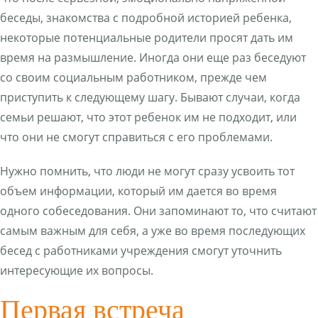
беседы, знакомства с подробной историей ребенка,
некоторые потенциальные родители просят дать им
время на размышление. Иногда они еще раз беседуют
со своим социальным работником, прежде чем
приступить к следующему шагу. Бывают случаи, когда
семьи решают, что этот ребенок им не подходит, или
что они не смогут справиться с его проблемами.
Нужно помнить, что люди не могут сразу усвоить тот
объем информации, который им дается во время
одного собеседования. Они запоминают то, что считают
самым важным для себя, а уже во время последующих
бесед с работниками учреждения смогут уточнить
интересующие их вопросы.
Первая встреча