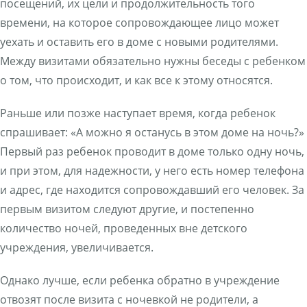
посещений, их цели и продолжительность того
времени, на которое сопровождающее лицо может
уехать и оставить его в доме с новыми родителями.
Между визитами обязательно нужны беседы с ребенком
о том, что происходит, и как все к этому относятся.
Раньше или позже наступает время, когда ребенок
спрашивает: «А можно я останусь в этом доме на ночь?»
Первый раз ребенок проводит в доме только одну ночь,
и при этом, для надежности, у него есть номер телефона
и адрес, где находится сопровождавший его человек. За
первым визитом следуют другие, и постепенно
количество ночей, проведенных вне детского
учреждения, увеличивается.
Однако лучше, если ребенка обратно в учреждение
отвозят после визита с ночевкой не родители, а