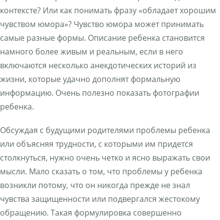
контексте? Или как понимать фразу «обладает хорошим
чувством юмора»? Чувство юмора может принимать
самые разные формы. Описание ребенка становится
намного более живым и реальным, если в него
включаются несколько анекдотических историй из
жизни, которые удачно дополнят формальную
информацию. Очень полезно показать фотографии
ребенка.
Обсуждая с будущими родителями проблемы ребенка
или объясняя трудности, с которыми им придется
столкнуться, нужно очень четко и ясно выражать свои
мысли. Мало сказать о том, что проблемы у ребенка
возникли потому, что он никогда прежде не знал
чувства защищенности или подвергался жестокому
обращению. Такая формулировка совершенно