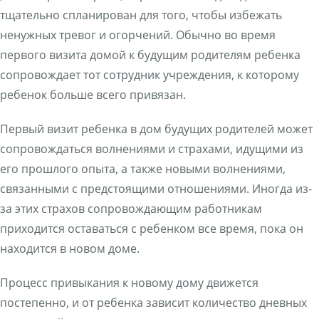
тщательно спланирован для того, чтобы избежать
ненужных тревог и огорчений. Обычно во время
первого визита домой к будущим родителям ребенка
сопровождает тот сотрудник учреждения, к которому
ребенок больше всего привязан.
Первый визит ребенка в дом будущих родителей может
сопровождаться волнениями и страхами, идущими из
его прошлого опыта, а также новыми волнениями,
связанными с предстоящими отношениями. Иногда из-
за этих страхов сопровождающим работникам
приходится оставаться с ребенком все время, пока он
находится в новом доме.
Процесс привыкания к новому дому движется
постепенно, и от ребенка зависит количество дневных