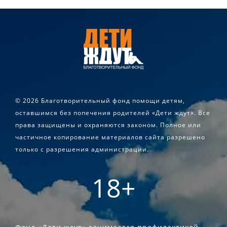
©
2026 Благотворительный фонд помощи детям,
оставшимся без попечения родителей «Дети ждут». Все
права защищены и охраняются законом. Полное или
частичное копирование материалов сайта разрешено
только с разрешения администрации.
18+