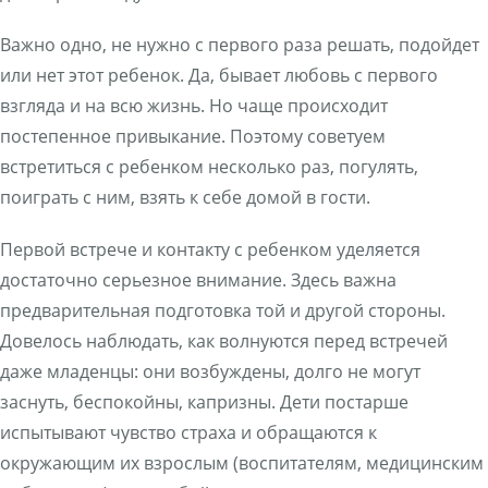
Важно одно, не нужно с первого раза решать, подойдет
или нет этот ребенок. Да, бывает любовь с первого
взгляда и на всю жизнь. Но чаще происходит
постепенное привыкание. Поэтому советуем
встретиться с ребенком несколько раз, погулять,
поиграть с ним, взять к себе домой в гости.
Первой встрече и контакту с ребенком уделяется
достаточно серьезное внимание. Здесь важна
предварительная подготовка той и другой стороны.
Довелось наблюдать, как волнуются перед встречей
даже младенцы: они возбуждены, долго не могут
заснуть, беспокойны, капризны. Дети постарше
испытывают чувство страха и обращаются к
окружающим их взрослым (воспитателям, медицинским