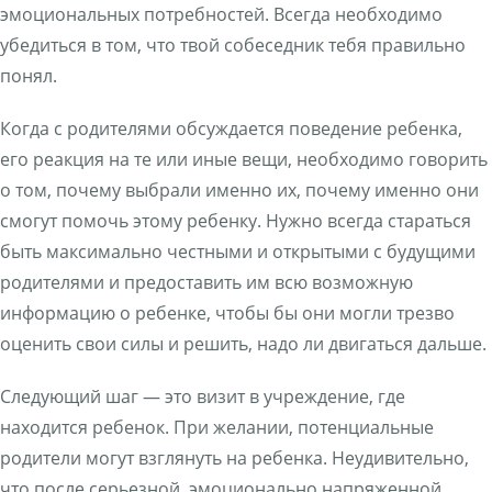
эмоциональных потребностей. Всегда необходимо
убедиться в том, что твой собеседник тебя правильно
понял.
Когда с родителями обсуждается поведение ребенка,
его реакция на те или иные вещи, необходимо говорить
о том, почему выбрали именно их, почему именно они
смогут помочь этому ребенку. Нужно всегда стараться
быть максимально честными и открытыми с будущими
родителями и предоставить им всю возможную
информацию о ребенке, чтобы бы они могли трезво
оценить свои силы и решить, надо ли двигаться дальше.
Следующий шаг — это визит в учреждение, где
находится ребенок. При желании, потенциальные
родители могут взглянуть на ребенка. Неудивительно,
что после серьезной, эмоционально напряженной