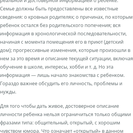
реальной и достоверной информацией о ребенке.
Семье должны быть предоставлены все известные
сведения: о кровных родителях; о причинах, по которым
ребенок остался без родительского попечения; вся
информация в хронологической последовательности,
начиная с момента помещения его в приют (детский
дом); прогрессивные изменения, которые произошли в
нем за это время и описание текущей ситуации, включая
обучение в школе, интересы, хобби и т. д. Но эта
информация — лишь начало знакомства с ребенком.
Гораздо важнее обсудить его личность, проблемы и
нужды.
Для того чтобы дать живое, достоверное описание
личности ребенка нельзя ограничиться только общими
фразами типа: общительный, открытый, с хорошим
чувством юмора. Что означает «открытый» в данном