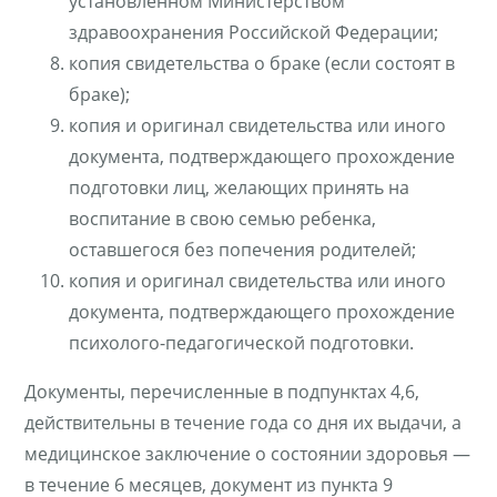
установленном Министерством
здравоохранения Российской Федерации
;
копия свидетельства о браке (если состоят в
браке);
копия и оригинал свидетельства или иного
документа, подтверждающего прохождение
подготовки лиц, желающих принять на
воспитание в свою семью ребенка,
оставшегося без попечения родителей;
копия и оригинал свидетельства или иного
документа, подтверждающего прохождение
психолого-педагогической подготовки.
Документы, перечисленные в подпунктах 4,6,
действительны в течение года со дня их выдачи, а
медицинское заключение о состоянии здоровья —
в течение 6 месяцев, документ из пункта 9