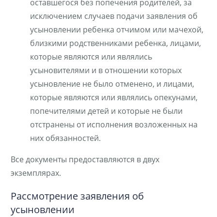
оставшегося без попечения родителей, за
исключением случаев подачи заявления об
усыновлении ребенка отчимом или мачехой,
близкими родственниками ребенка, лицами,
которые являются или являлись
усыновителями и в отношении которых
усыновление не было отменено, и лицами,
которые являются или являлись опекунами,
попечителями детей и которые не были
отстранены от исполнения возложенных на
них обязанностей.
Все документы предоставляются в двух
экземплярах.
Рассмотрение заявления об
усыновлении