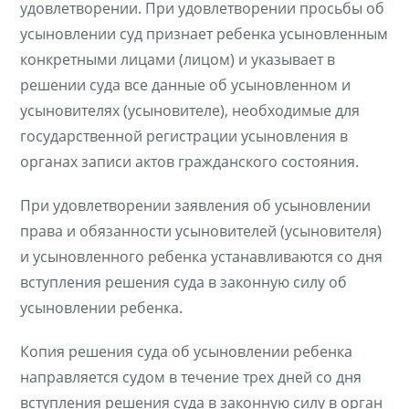
удовлетворении. При удовлетворении просьбы об
усыновлении суд признает ребенка усыновленным
конкретными лицами (лицом) и указывает в
решении суда все данные об усыновленном и
усыновителях (усыновителе), необходимые для
государственной регистрации усыновления в
органах записи актов гражданского состояния.
При удовлетворении заявления об усыновлении
права и обязанности усыновителей (усыновителя)
и усыновленного ребенка устанавливаются со дня
вступления решения суда в законную силу об
усыновлении ребенка.
Копия решения суда об усыновлении ребенка
направляется судом в течение трех дней со дня
вступления решения суда в законную силу в орган