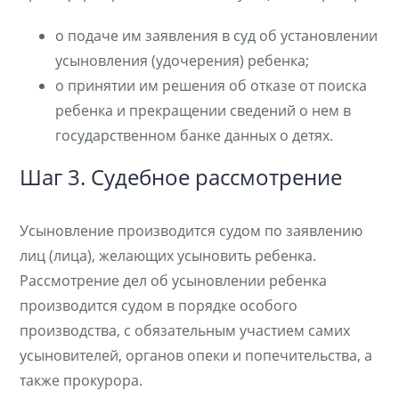
о подаче им заявления в суд об установлении
усыновления (удочерения) ребенка;
о принятии им решения об отказе от поиска
ребенка и прекращении сведений о нем в
государственном банке данных о детях.
Шаг 3. Судебное рассмотрение
Усыновление производится судом по заявлению
лиц (лица), желающих усыновить ребенка.
Рассмотрение дел об усыновлении ребенка
производится судом в порядке особого
производства, с обязательным участием самих
усыновителей, органов опеки и попечительства, а
также прокурора.