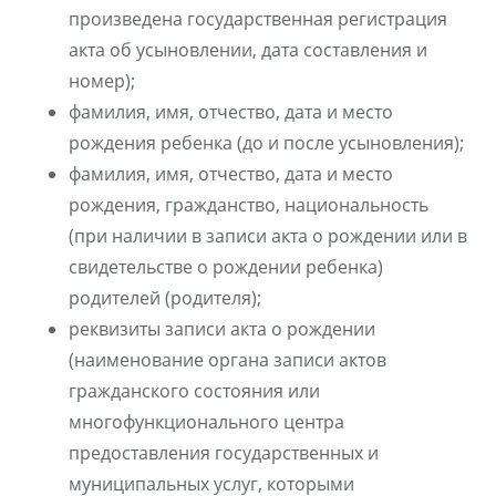
произведена государственная регистрация
акта об усыновлении, дата составления и
номер);
фамилия, имя, отчество, дата и место
рождения ребенка (до и после усыновления);
фамилия, имя, отчество, дата и место
рождения, гражданство, национальность
(при наличии в записи акта о рождении или в
свидетельстве о рождении ребенка)
родителей (родителя);
реквизиты записи акта о рождении
(наименование органа записи актов
гражданского состояния или
многофункционального центра
предоставления государственных и
муниципальных услуг, которыми