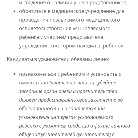
и сведения о наличии у него родственников;
обратиться в медицинское учреждение для
проведения независимого медицинского
освидетельствования усыновляемого
ребенка с участием представителя
учреждения, в котором находится ребенок.
Кандидаты в усыновители обязаны лично:
познакомиться с ребенком и установить с
ним контакт
(учитывая, что на судебное
заседание орган опеки и попечительства
должен предоставлять свое заключение об
обоснованности и о соответствии
усыновления интересам усыновляемого
ребенка с указанием сведений о факте личного
общения усыновителей (усыновителя) с