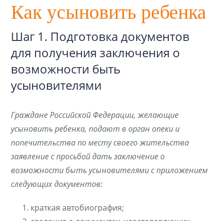
Как усыновить ребенка
Шаг 1. Подготовка документов
для получения заключения о
возможности быть
усыновителями
Граждане Российской Федерации, желающие
усыновить ребенка, подают в орган опеки и
попечительства по месту своего жительства
заявление с просьбой дать заключение о
возможности быть усыновителями с приложением
следующих документов:
краткая автобиография;