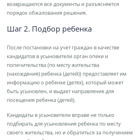
возвращаются все документы и разъясняется
порядок обжалования решения.
Шаг 2. Подбор ребенка
После постановки на учет граждан в качестве
кандидатов в усыновители орган опеки и
попечительства (по месту жительства
(нахождения) ребенка (детей)) предоставляет им
информацию о ребенке (детях), который может
быть усыновлен, и выдает направление для
посещения ребенка (детей).
Кандидаты в усыновители вправе не только
подбирать для усыновления ребенка по месту
своего жительства, но и обратиться за получением