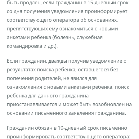
быть продлен, если гражданин в 15-дневный срок
со дня получения уведомления проинформирует
соответствующего оператора об основаниях,
препятствующих ему ознакомиться с новыми
анкетами ребенка (болезнь, служебная
командировка и др.).
Если гражданин, дважды получив уведомление о
результатах поиска ребенка, оставшегося без
попечения родителей, не явился для
ознакомления с новыми анкетами ребенка, поиск
ребенка для данного гражданина
приостанавливается и может быть возобновлен на
основании письменного заявления гражданина.
Гражданин обязан в 10-дневный срок письменно
проинформировать соответствующего оператора: