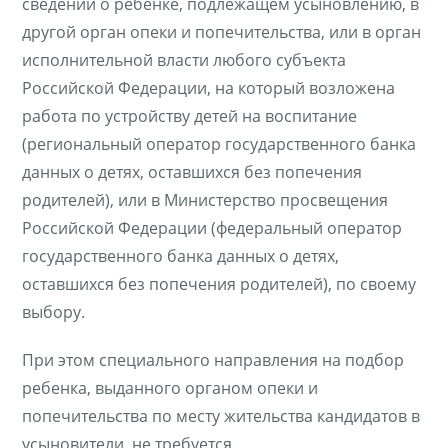
сведений о ребенке, подлежащем усыновлению, в
другой орган опеки и попечительства, или в орган
исполнительной власти любого субъекта
Российской Федерации, на который возложена
работа по устройству детей на воспитание
(региональный оператор государственного банка
данных о детях, оставшихся без попечения
родителей), или в Министерство просвещения
Российской Федерации (федеральный оператор
государственного банка данных о детях,
оставшихся без попечения родителей), по своему
выбору.
При этом специального направления на подбор
ребенка, выданного органом опеки и
попечительства по месту жительства кандидатов в
усыновители, не требуется.