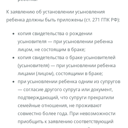
К заявлению об установлении усыновления
ребенка должны быть приложены (ст. 271 ГПК РФ):
копия свидетельства о рождении
усыновителя — при усыновлении ребенка
лицом, не состоящим в браке;
копия свидетельства о браке усыновителей
(усыновителя) — при усыновлении ребенка
лицами (лицом), состоящими в браке;
при усыновлении ребенка одним из супругов
— согласие другого супруга или документ,
подтверждающий, что супруги прекратили
семейные отношения, не проживают
совместно более года. При невозможности
приобщить к заявлению соответствующий