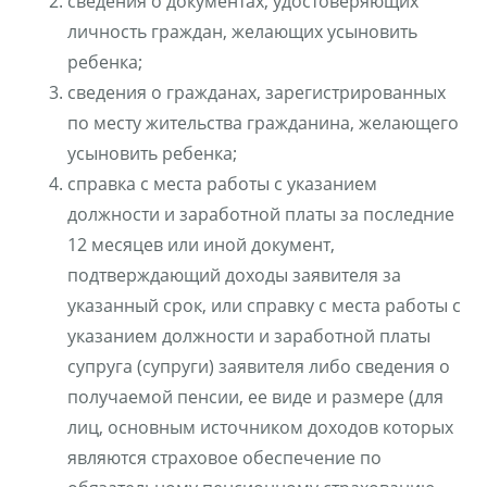
сведения о документах, удостоверяющих
личность граждан, желающих усыновить
ребенка;
сведения о гражданах, зарегистрированных
по месту жительства гражданина, желающего
усыновить ребенка;
справка с места работы с указанием
должности и заработной платы за последние
12 месяцев или иной документ,
подтверждающий доходы заявителя за
указанный срок, или справку с места работы с
указанием должности и заработной платы
супруга (супруги) заявителя либо сведения о
получаемой пенсии, ее виде и размере (для
лиц, основным источником доходов которых
являются страховое обеспечение по