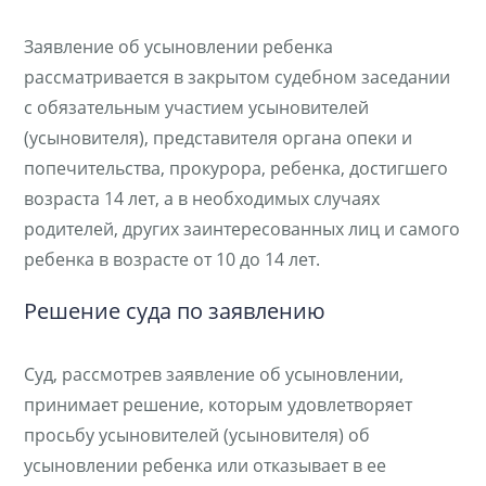
Заявление об усыновлении ребенка
рассматривается в закрытом судебном заседании
с обязательным участием усыновителей
(усыновителя), представителя органа опеки и
попечительства, прокурора, ребенка, достигшего
возраста 14 лет, а в необходимых случаях
родителей, других заинтересованных лиц и самого
ребенка в возрасте от 10 до 14 лет.
Решение суда по заявлению
Суд, рассмотрев заявление об усыновлении,
принимает решение, которым удовлетворяет
просьбу усыновителей (усыновителя) об
усыновлении ребенка или отказывает в ее