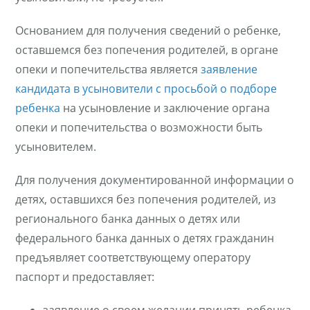
Основанием для получения сведений о ребенке,
оставшемся без попечения родителей, в органе
опеки и попечительства является
заявление
кандидата в усыновители с просьбой о подборе
ребенка
на усыновление и заключение органа
опеки и попечительства о возможности быть
усыновителем.
Для получения документированной информации о
детях, оставшихся без попечения родителей, из
регионального банка данных о детях или
федерального банка данных о детях гражданин
предъявляет соответствующему оператору
паспорт и предоставляет: