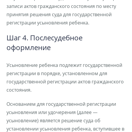
записи актов гражданского состояния по месту
принятия решения суда для государственной
регистрации усыновления ребенка.
Шаг 4. Послесудебное
оформление
Усыновление ребенка подлежит государственной
регистрации в порядке, установленном для
государственной регистрации актов гражданского
состояния.
Основанием для государственной регистрации
усыновления или удочерения (далее —
усыновление) является решение суда об
установлении усыновления ребенка, вступившее в