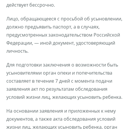
действует бессрочно.
Лицо, обращающееся с просьбой об усыновлении,
должно предъявить паспорт, а в случаях,
предусмотренных законодательством Российской
Федерации, — иной документ, удостоверяющий
личность.
Для подготовки заключения о возможности быть
усыновителями орган опеки и попечительства
составляет в течение 7 дней с момента подачи
заявления акт по результатам обследования
условий жизни лиц, желающих усыновить ребенка.
На основании заявления и приложенных к нему
документов, а также акта обследования условий
жизни лиц, желающих усыновить ребенка, орган