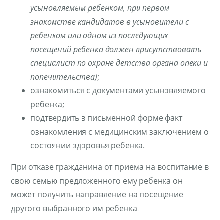
усыновляемым ребенком, при первом
знакомстве кандидатов в усыновители с
ребенком или одном из последующих
посещений ребенка должен присутствовать
специалист по охране детства органа опеки и
попечительства)
;
ознакомиться с документами усыновляемого
ребенка;
подтвердить в письменной форме факт
ознакомления с медицинским заключением о
состоянии здоровья ребенка.
При отказе гражданина от приема на воспитание в
свою семью предложенного ему ребенка он
может получить направление на посещение
другого выбранного им ребенка.