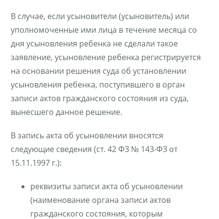
В случае, если усыновители (усыновитель) или
уполномоченные ими лица в течение месяца со
дня усыновления ребенка не сделали такое
заявление, усыновление ребенка регистрируется
на основании решения суда об установлении
усыновления ребенка, поступившего в орган
записи актов гражданского состояния из суда,
вынесшего данное решение.
В запись акта об усыновлении вносятся
следующие сведения (ст. 42 ФЗ № 143-ФЗ от
15.11.1997 г.):
реквизиты записи акта об усыновлении
(наименование органа записи актов
гражданского состояния, которым