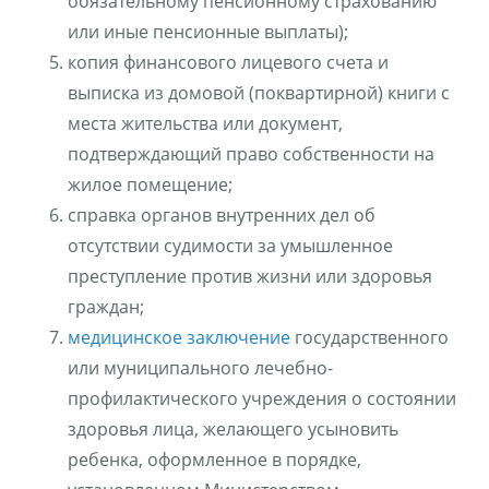
обязательному пенсионному страхованию
или иные пенсионные выплаты);
копия финансового лицевого счета и
выписка из домовой (поквартирной) книги с
места жительства или документ,
подтверждающий право собственности на
жилое помещение;
справка органов внутренних дел об
отсутствии судимости за умышленное
преступление против жизни или здоровья
граждан;
медицинское заключение
государственного
или муниципального лечебно-
профилактического учреждения о состоянии
здоровья лица, желающего усыновить
ребенка, оформленное в порядке,