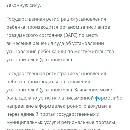
законную силу.
Государственная регистрация усыновления
ребенка производится органом записи актов
гражданского состояния (ЗАГС) по месту
вынесения решения суда об установлении
усыновления ребенка или по месту жительства
усыновителей (усыновителя).
Государственная регистрация усыновления
ребенка производится по заявлению
усыновителей (усыновителя). Заявление может
быть сделано устно или в письменной
форме
либо
направлено в форме электронного документа
через единый портал государственных и
муниципальных услуг и региональные порталы