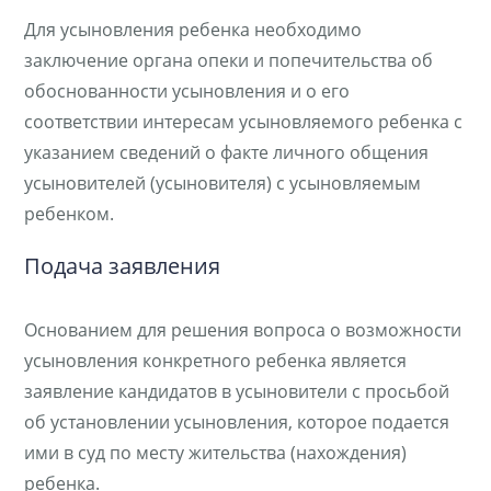
Для усыновления ребенка необходимо
заключение органа опеки и попечительства об
обоснованности усыновления и о его
соответствии интересам усыновляемого ребенка с
указанием сведений о факте личного общения
усыновителей (усыновителя) с усыновляемым
ребенком.
Подача заявления
Основанием для решения вопроса о возможности
усыновления конкретного ребенка является
заявление кандидатов в усыновители с просьбой
об установлении усыновления, которое подается
ими в суд по месту жительства (нахождения)
ребенка.