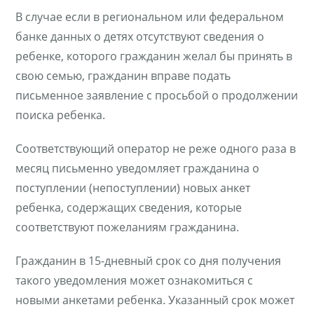
В случае если в региональном или федеральном
банке данных о детях отсутствуют сведения о
ребенке, которого гражданин желал бы принять в
свою семью, гражданин вправе подать
письменное заявление с просьбой о продолжении
поиска ребенка.
Соответствующий оператор не реже одного раза в
месяц письменно уведомляет гражданина о
поступлении (непоступлении) новых анкет
ребенка, содержащих сведения, которые
соответствуют пожеланиям гражданина.
Гражданин в 15-дневный срок со дня получения
такого уведомления может ознакомиться с
новыми анкетами ребенка. Указанный срок может