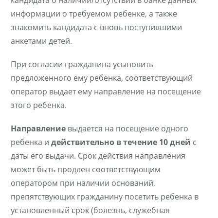
кандидата о наличии/отсутствии в банке данных
информации о требуемом ребенке, а также
знакомить кандидата с вновь поступившими
анкетами детей.
При согласии гражданина усыновить
предложенного ему ребенка, соответствующий
оператор выдает ему направление на посещение
этого ребенка.
Направление
выдается на посещение одного
ребенка и
действительно в течение 10 дней
с
даты его выдачи. Срок действия направления
может быть продлен соответствующим
оператором при наличии оснований,
препятствующих гражданину посетить ребенка в
установленный срок (болезнь, служебная