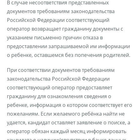
В случае несоответствия представленных
документов требованиям законодательства
Российской Федерации соответствующий
оператор возвращает гражданину документы с
указанием письменно причин отказа в
предоставлении запрашиваемой им информации
о ребенке, оставшемся без попечения родителей.
При соответствии документов требованиям
законодательства Российской Федерации
соответствующий оператор предоставляет
гражданину для ознакомления сведения о
ребенке, информация о котором соответствует его
пожеланиям. Если желаемого ребёнка найти не
удается, кандидат оставляет заявление о поиске, а
оператор обязан каждый месяц информировать