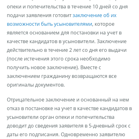
опеки и попечительства в течение 10 дней со дня
подачи заявления готовит
заключение об их
возможности быть усыновителями
,
которое
является основанием для постановки на учет в
качестве кандидатов в усыновители. Заключение
действительно в течение 2 лет со дня его выдачи
(после истечения этого срока необходимо
получить новое заключение). Вместе с
заключением гражданину возвращаются все
оригиналы документов.
Отрицательное заключение и основанный на нем
отказ в постановке на учет в качестве кандидатов в
усыновители орган опеки и попечительства
доводит до сведения заявителя в 5-дневный срок с
даты его подписания. Одновременно заявителю