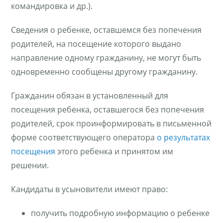
командировка и др.).
Сведения о ребенке, оставшемся без попечения
родителей, на посещение которого выдано
направление одному гражданину, не могут быть
одновременно сообщены другому гражданину.
Гражданин обязан в установленный для
посещения ребенка, оставшегося без попечения
родителей, срок проинформировать в письменной
форме соответствующего оператора
о результатах
посещения
этого ребенка и принятом им
решении.
Кандидаты в усыновители имеют право:
получить подробную информацию о ребенке