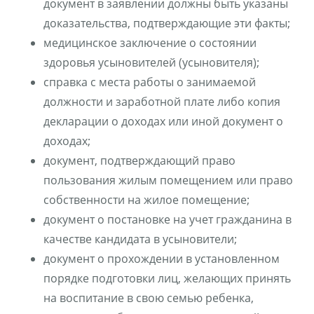
документ в заявлении должны быть указаны
доказательства, подтверждающие эти факты;
медицинское заключение о состоянии
здоровья усыновителей (усыновителя);
справка с места работы о занимаемой
должности и заработной плате либо копия
декларации о доходах или иной документ о
доходах;
документ, подтверждающий право
пользования жилым помещением или право
собственности на жилое помещение;
документ о постановке на учет гражданина в
качестве кандидата в усыновители;
документ о прохождении в установленном
порядке подготовки лиц, желающих принять
на воспитание в свою семью ребенка,