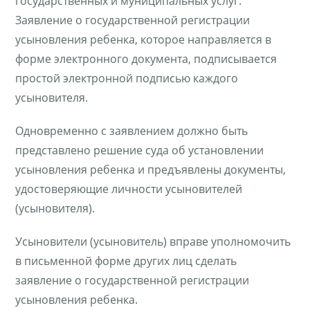
государственных и муниципальных услуг.
Заявление о государственной регистрации
усыновления ребенка, которое направляется в
форме электронного документа, подписывается
простой электронной подписью каждого
усыновителя.
Одновременно с заявлением должно быть
представлено решение суда об установлении
усыновления ребенка и предъявлены документы,
удостоверяющие личности усыновителей
(усыновителя).
Усыновители (усыновитель) вправе уполномочить
в письменной форме других лиц сделать
заявление о государственной регистрации
усыновления ребенка.