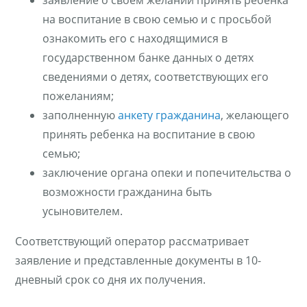
заявление о своем желании принять ребенка
на воспитание в свою семью и с просьбой
ознакомить его с находящимися в
государственном банке данных о детях
сведениями о детях, соответствующих его
пожеланиям;
заполненную
анкету гражданина
, желающего
принять ребенка на воспитание в свою
семью;
заключение органа опеки и попечительства о
возможности гражданина быть
усыновителем.
Соответствующий оператор рассматривает
заявление и представленные документы в 10-
дневный срок со дня их получения.