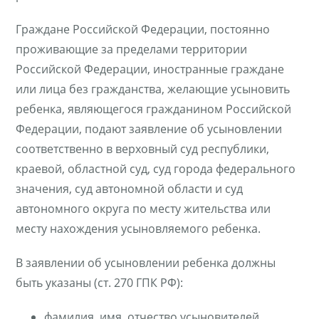
Граждане Российской Федерации, постоянно
проживающие за пределами территории
Российской Федерации, иностранные граждане
или лица без гражданства, желающие усыновить
ребенка, являющегося гражданином Российской
Федерации, подают заявление об усыновлении
соответственно в верховный суд республики,
краевой, областной суд, суд города федерального
значения, суд автономной области и суд
автономного округа по месту жительства или
месту нахождения усыновляемого ребенка.
В заявлении об усыновлении ребенка должны
быть указаны (ст. 270 ГПК РФ):
фамилия, имя, отчество усыновителей