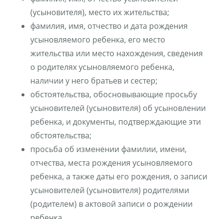
(усыновителя), место их жительства;
фамилия, имя, отчество и дата рождения
усыновляемого ребенка, его место
жительства или место нахождения, сведения
о родителях усыновляемого ребенка,
наличии у него братьев и сестер;
обстоятельства, обосновывающие просьбу
усыновителей (усыновителя) об усыновлении
ребенка, и документы, подтверждающие эти
обстоятельства;
просьба об изменении фамилии, имени,
отчества, места рождения усыновляемого
ребенка, а также даты его рождения, о записи
усыновителей (усыновителя) родителями
(родителем) в актовой записи о рождении
ребенка.