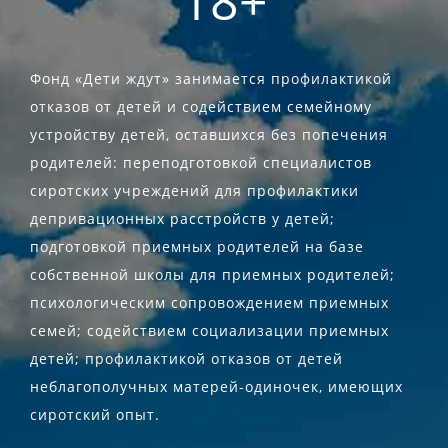
Фонд «Дети ждут» занимается профилактикой
отказов от детей и содействием семейному
устройству детей, оставшихся без попечения
родителей: переподготовкой специалистов
сиротских учреждений для профилактики
депривационных расстройств у детей;
подготовкой приемных родителей на базе
собственной школы для приемных родителей;
психологическим сопровождением приемных
семей; содействием социализации приемных
детей; профилактикой отказов от детей
неблагополучных матерей-одиночек, имеющих
сиротский опыт.