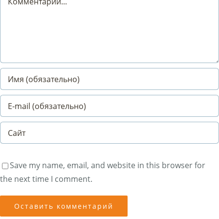
Save my name, email, and website in this browser for
the next time I comment.