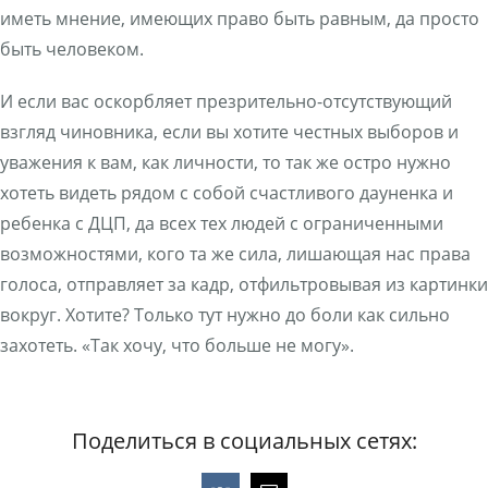
иметь мнение, имеющих право быть равным, да просто
быть человеком.
И если вас оскорбляет презрительно-отсутствующий
взгляд чиновника, если вы хотите честных выборов и
уважения к вам, как личности, то так же остро нужно
хотеть видеть рядом с собой счастливого дауненка и
ребенка с ДЦП, да всех тех людей с ограниченными
возможностями, кого та же сила, лишающая нас права
голоса, отправляет за кадр, отфильтровывая из картинки
вокруг. Хотите? Только тут нужно до боли как сильно
захотеть. «Так хочу, что больше не могу».
Поделиться в социальных сетях: