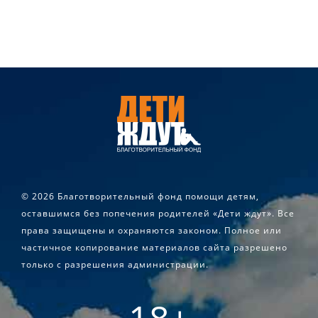
©
2026 Благотворительный фонд помощи детям,
оставшимся без попечения родителей «Дети ждут». Все
права защищены и охраняются законом. Полное или
частичное копирование материалов сайта разрешено
только с разрешения администрации.
18+