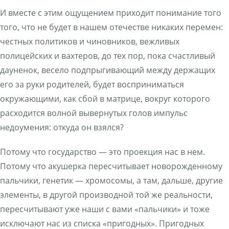
И вместе с этим ощущением приходит понимание того
того, что не будет в нашем отечестве никаких перемен:
честных политиков и чиновников, вежливых
полицейских и вахтеров, до тех пор, пока счастливый
дауненок, весело подпрыгивающий между держащих
его за руки родителей, будет восприниматься
окружающими, как сбой в матрице, вокруг которого
расходится волной вывернутых голов импульс
недоумения: откуда он взялся?
Потому что государство — это проекция нас в нем.
Потому что акушерка пересчитывает новорожденному
пальчики, генетик — хромосомы, а там, дальше, другие
элементы, в другой производной той же реальности,
пересчитывают уже наши с вами «пальчики» и тоже
исключают нас из списка «пригодных». Пригодных