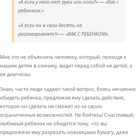
«А если у него нет руки или ноги?» — «Как с
ребенком.»
«А если он в свои десять не
разговаривает?» — «КАК С РЕБЕНКОМ».
Мне это не объяснить человеку, который, приходя к
нашим детям в клинику, видит перед собой не детей, а
их диагнозы.
Знаю, часто люди задают такой вопрос, боясь нечаянно
обидеть ребенка, предложив ему сделать действие,
которое он сделать не сможет из-за своих
ограниченных возможностей. Не бойтесь! Счастливый,
любимый ребенок не обидится тому, что вы
предложили ему разрезать ножницами бумагу, даже