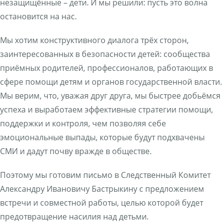
незащищённые – дети. И мы решили: пусть это волна
остановится на нас.
Мы хотим конструктивного диалога трёх сторон,
заинтересованных в безопасности детей: сообщества
приёмных родителей, профессионалов, работающих в
сфере помощи детям и органов государственной власти.
Мы верим, что, уважая друг друга, мы быстрее добьёмся
успеха и выработаем эффективные стратегии помощи,
поддержки и контроля, чем позволяя себе
эмоциональные выпады, которые будут подхвачены
СМИ и дадут почву вражде в обществе.
Поэтому мы готовим письмо в Следственный Комитет
Александру Ивановичу Бастрыкину с предложением
встречи и совместной работы, целью которой будет
предотвращение насилия над детьми.