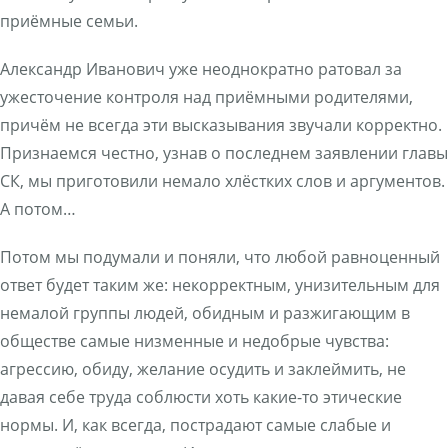
приёмные семьи.
Александр Иванович уже неоднократно ратовал за
ужесточение контроля над приёмными родителями,
причём не всегда эти высказывания звучали корректно.
Признаемся честно, узнав о последнем заявлении главы
СК, мы приготовили немало хлёстких слов и аргументов.
А потом…
Потом мы подумали и поняли, что любой равноценный
ответ будет таким же: некорректным, унизительным для
немалой группы людей, обидным и разжигающим в
обществе самые низменные и недобрые чувства:
агрессию, обиду, желание осудить и заклеймить, не
давая себе труда соблюсти хоть какие-то этические
нормы. И, как всегда, пострадают самые слабые и