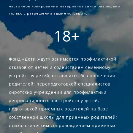
частичное копирование материалов сайта разрешено
только с разрешения администрации.
18+
Фонд «Дети ждут» занимается профилактикой
отказов от детей и содействием семейному
устройству детей, оставшихся без попечения
родителей: переподготовкой специалистов
сиротских учреждений для профилактики
депривационных расстройств у детей;
подготовкой приемных родителей на базе
собственной школы для приемных родителей;
психологическим сопровождением приемных