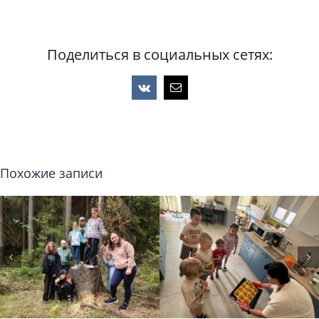
Поделиться в социальных сетях:
Vk
Email
Похожие записи