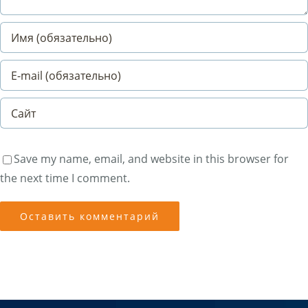
Save my name, email, and website in this browser for
the next time I comment.