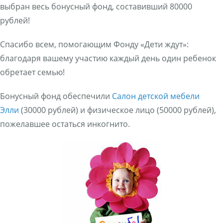
выбран весь бонусный фонд, составивший 80000
рублей!
Спасибо всем, помогающим Фонду «Дети ждут»:
благодаря вашему участию каждый день один ребенок
обретает семью!
Бонусный фонд обеспечили
Салон детской мебели
Элли
(30000 руб
лей
) и физическое лицо (50000 рублей),
пожелавшее остаться инкогнито.