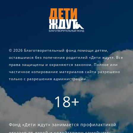
©
2026 Благотворительный фонд помощи детям,
оставшимся без попечения родителей «Дети ждут». Все
права защищены и охраняются законом. Полное или
частичное копирование материалов сайта разрешено
только с разрешения администрации.
18+
Фонд «Дети ждут» занимается профилактикой
отказов от детей и содействием семейному