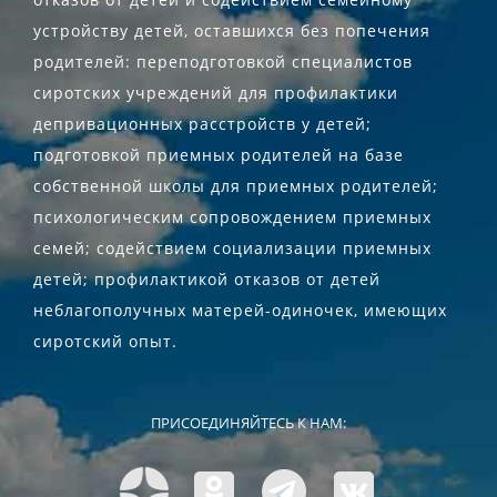
устройству детей, оставшихся без попечения
родителей: переподготовкой специалистов
сиротских учреждений для профилактики
депривационных расстройств у детей;
подготовкой приемных родителей на базе
собственной школы для приемных родителей;
психологическим сопровождением приемных
семей; содействием социализации приемных
детей; профилактикой отказов от детей
неблагополучных матерей-одиночек, имеющих
сиротский опыт.
ПРИСОЕДИНЯЙТЕСЬ К НАМ: