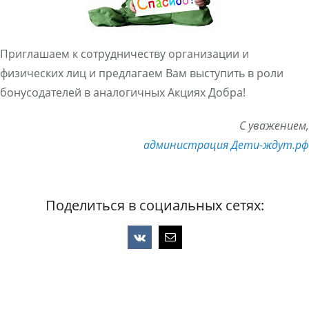
Приглашаем к сотрудничеству организации и
физических лиц и предлагаем Вам выступить в роли
бонусодателей в аналогичных Акциях Добра!
С уважением,
администрация Дети-ждут.рф
Поделиться в социальных сетях:
Vk
Email