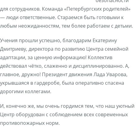
безопасности
для сотрудников. Команда «Петербургских родителей»
— люди ответственные. Стараемся быть готовыми к
любым неожиданностям, тем более работаем с детьми.
Учения прошли успешно, благодарим Екатерину
Дмитриеву, директора по развитию Центра семейной
адаптации, за ценную информацию! Коллектив
действовал чётко, слаженно и дисциплинированно. А,
главное, дружно! Президент движения Лада Уварова,
укрывшаяся в гардеробе, была оперативно спасена
дорогими коллегами.
И, конечно же, мы очень гордимся тем, что наш уютный
Центр оборудован с соблюдением всех современных
противопожарных норм.