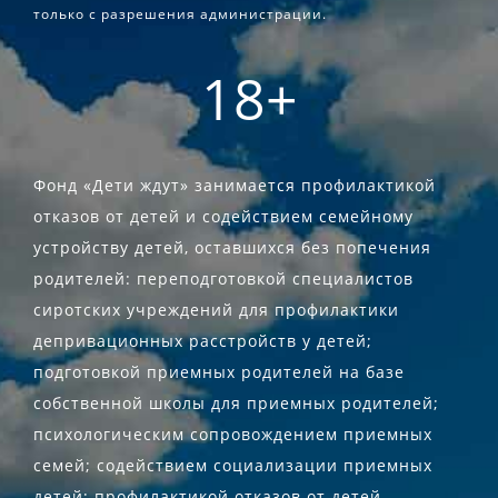
только с разрешения администрации.
18+
Фонд «Дети ждут» занимается профилактикой
отказов от детей и содействием семейному
устройству детей, оставшихся без попечения
родителей: переподготовкой специалистов
сиротских учреждений для профилактики
депривационных расстройств у детей;
подготовкой приемных родителей на базе
собственной школы для приемных родителей;
психологическим сопровождением приемных
семей; содействием социализации приемных
детей; профилактикой отказов от детей