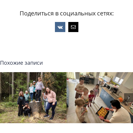
Поделиться в социальных сетях:
Vk
Email
Похожие записи