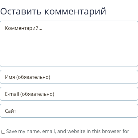
Оставить комментарий
Comment
Save my name, email, and website in this browser for