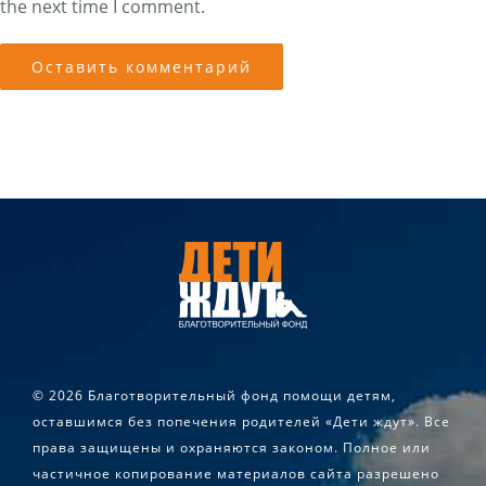
the next time I comment.
©
2026 Благотворительный фонд помощи детям,
оставшимся без попечения родителей «Дети ждут». Все
права защищены и охраняются законом. Полное или
частичное копирование материалов сайта разрешено