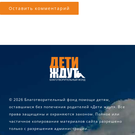
©
2026 Благотворительный фонд помощи детям,
оставшимся без попечения родителей «Дети ждут». Все
права защищены и охраняются законом. Полное или
частичное копирование материалов сайта разрешено
только с разрешения администрации.