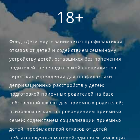
18+
Фонд «Дети ждут» занимается профилактикой
отказов от детей и содействием семейному
устройству детей, оставшихся без попечения
родителей: переподготовкой специалистов
сиротских учреждений для профилактики
депривационных расстройств у детей;
подготовкой приемных родителей на базе
собственной школы для приемных родителей;
психологическим сопровождением приемных
семей; содействием социализации приемных
детей; профилактикой отказов от детей
неблагополучных матерей-одиночек, имеющих