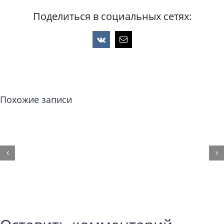
Поделиться в социальных сетях:
Vk
Email
Похожие записи