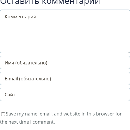
Оставить комментарий
Comment
Save my name, email, and website in this browser for
the next time I comment.