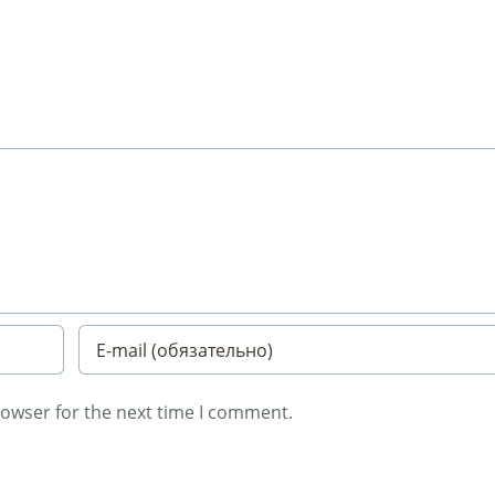
rowser for the next time I comment.