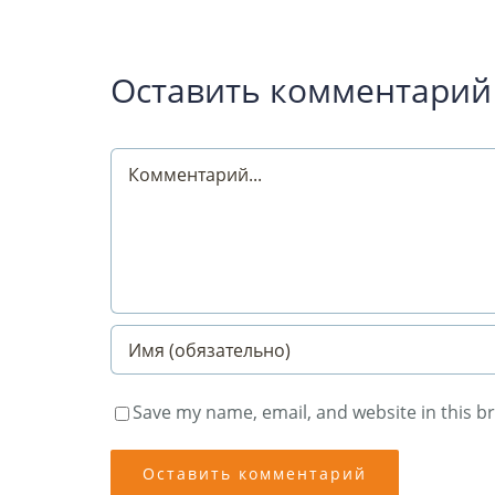
Оставить комментарий
Comment
Save my name, email, and website in this b