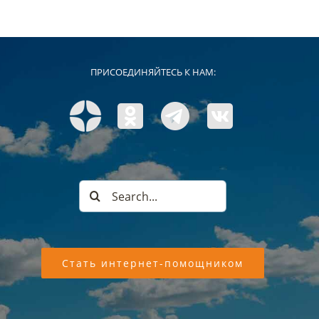
ПРИСОЕДИНЯЙТЕСЬ К НАМ:
Search
for:
Стать интернет-помощником