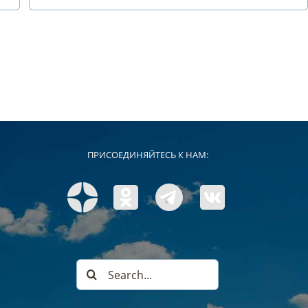
ПРИСОЕДИНЯЙТЕСЬ К НАМ:
Search
for: