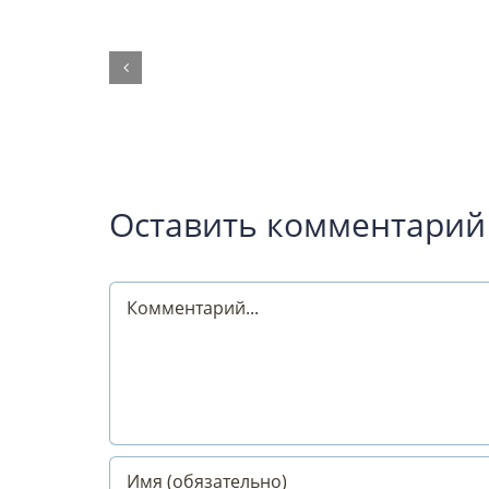
Оставить комментарий
Comment