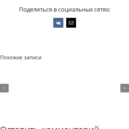
Поделиться в социальных сетях:
Vk
Email
Похожие записи