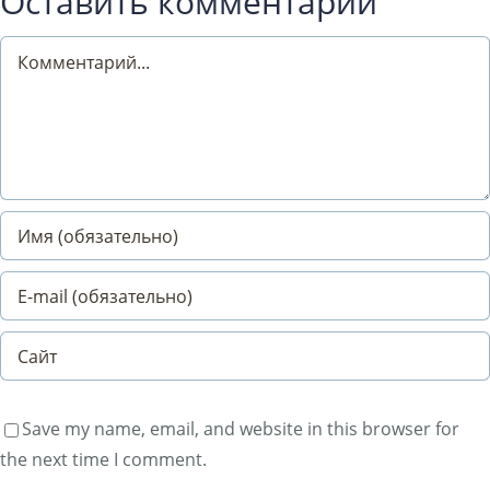
Оставить комментарий
Comment
Save my name, email, and website in this browser for
the next time I comment.