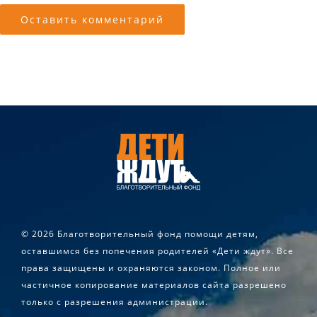
©
2026 Благотворительный фонд помощи детям,
оставшимся без попечения родителей «Дети ждут». Все
права защищены и охраняются законом. Полное или
частичное копирование материалов сайта разрешено
только с разрешения администрации.