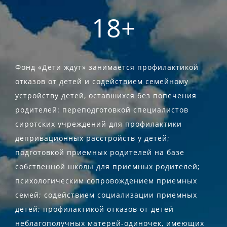
18+
Фонд «Дети ждут» занимается профилактикой
отказов от детей и содействием семейному
устройству детей, оставшихся без попечения
родителей: переподготовкой специалистов
сиротских учреждений для профилактики
депривационных расстройств у детей;
подготовкой приемных родителей на базе
собственной школы для приемных родителей;
психологическим сопровождением приемных
семей; содействием социализации приемных
детей; профилактикой отказов от детей
неблагополучных матерей-одиночек, имеющих