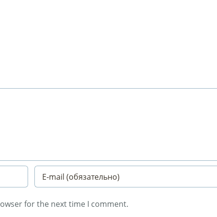
rowser for the next time I comment.