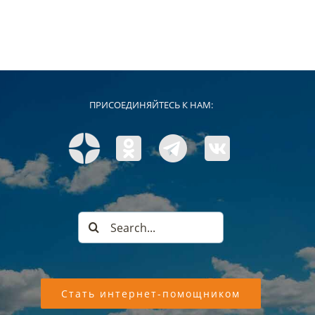
ПРИСОЕДИНЯЙТЕСЬ К НАМ:
Search
for:
Стать интернет-помощником