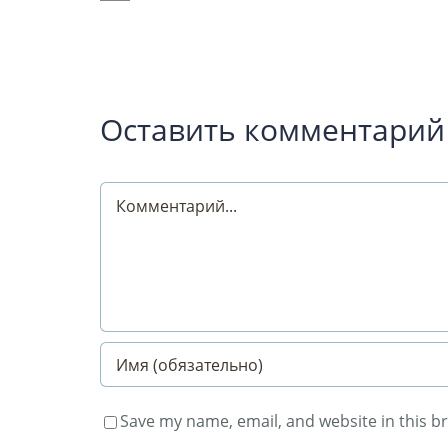
Оставить комментарий
Comment
Save my name, email, and website in this b