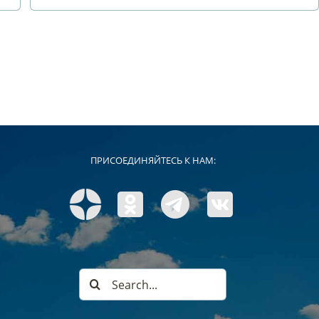
ПРИСОЕДИНЯЙТЕСЬ К НАМ:
Search
for: