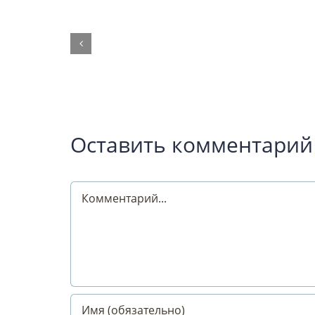
Оставить комментарий
Comment