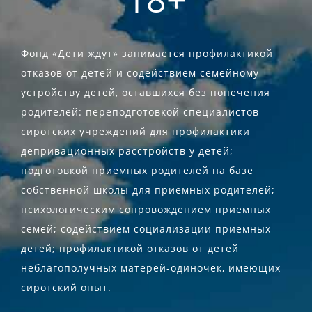
Фонд «Дети ждут» занимается профилактикой
отказов от детей и содействием семейному
устройству детей, оставшихся без попечения
родителей: переподготовкой специалистов
сиротских учреждений для профилактики
депривационных расстройств у детей;
подготовкой приемных родителей на базе
собственной школы для приемных родителей;
психологическим сопровождением приемных
семей; содействием социализации приемных
детей; профилактикой отказов от детей
неблагополучных матерей-одиночек, имеющих
сиротский опыт.