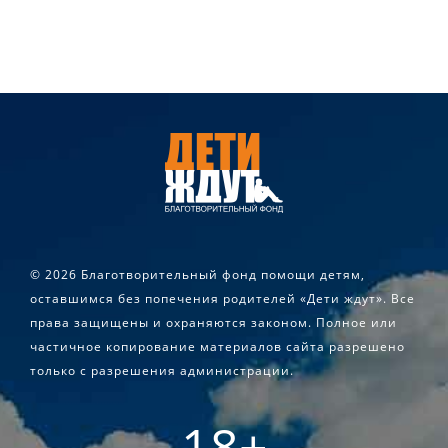
©
2026 Благотворительный фонд помощи детям,
оставшимся без попечения родителей «Дети ждут». Все
права защищены и охраняются законом. Полное или
частичное копирование материалов сайта разрешено
только с разрешения администрации.
18+