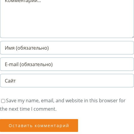
Save my name, email, and website in this browser for
the next time I comment.