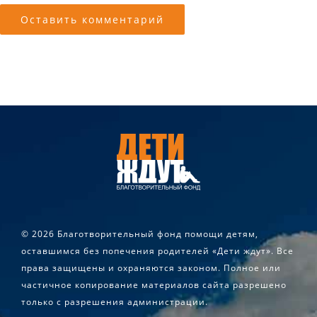
©
2026 Благотворительный фонд помощи детям,
оставшимся без попечения родителей «Дети ждут». Все
права защищены и охраняются законом. Полное или
частичное копирование материалов сайта разрешено
только с разрешения администрации.