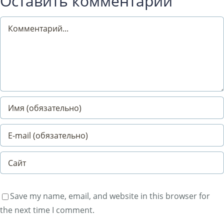
Оставить комментарий
Comment
Save my name, email, and website in this browser for
the next time I comment.