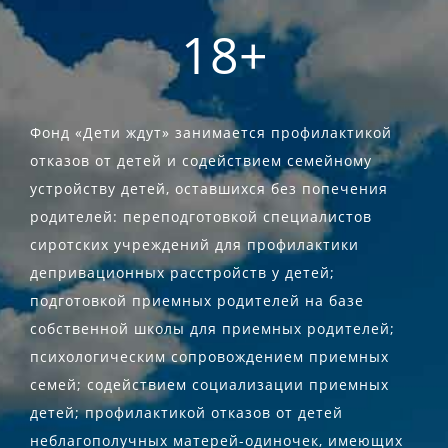
18+
Фонд «Дети ждут» занимается профилактикой
отказов от детей и содействием семейному
устройству детей, оставшихся без попечения
родителей: переподготовкой специалистов
сиротских учреждений для профилактики
депривационных расстройств у детей;
подготовкой приемных родителей на базе
собственной школы для приемных родителей;
психологическим сопровождением приемных
семей; содействием социализации приемных
детей; профилактикой отказов от детей
неблагополучных матерей-одиночек, имеющих