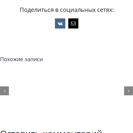
Поделиться в социальных сетях:
Vk
Email
Похожие записи