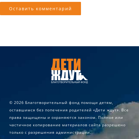
©
2026 Благотворительный фонд помощи детям,
оставшимся без попечения родителей «Дети ждут». Все
права защищены и охраняются законом. Полное или
частичное копирование материалов сайта разрешено
только с разрешения администрации.