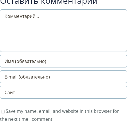
Оставить комментарий
Comment
Save my name, email, and website in this browser for
the next time I comment.