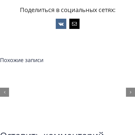
Поделиться в социальных сетях:
Vk
Email
Похожие записи