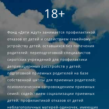
18+
Фонд «Дети ждут» занимается профилактикой
отказов от детей и содействием семейному
устройству детей, оставшихся без попечения
родителей: переподготовкой специалистов
сиротских учреждений для профилактики
депривационных расстройств у детей;
подготовкой приемных родителей на базе
собственной школы для приемных родителей;
психологическим сопровождением приемных
семей; содействием социализации приемных
детей; профилактикой отказов от детей
неблагополучных матерей-одиночек, имеющих