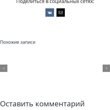
Поделиться в социальных сетях:
Vk
Email
Похожие записи
Оставить комментарий