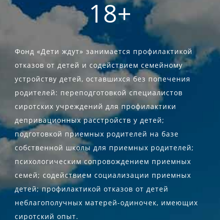
18+
Фонд «Дети ждут» занимается профилактикой
отказов от детей и содействием семейному
устройству детей, оставшихся без попечения
родителей: переподготовкой специалистов
сиротских учреждений для профилактики
депривационных расстройств у детей;
подготовкой приемных родителей на базе
собственной школы для приемных родителей;
психологическим сопровождением приемных
семей; содействием социализации приемных
детей; профилактикой отказов от детей
неблагополучных матерей-одиночек, имеющих
сиротский опыт.