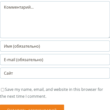
Comment
Save my name, email, and website in this browser for
the next time I comment.