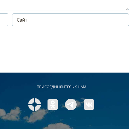
ПРИСОЕДИНЯЙТЕСЬ К НАМ: