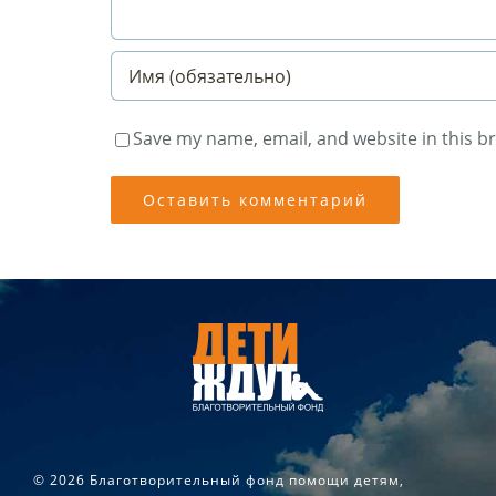
Save my name, email, and website in this b
©
2026 Благотворительный фонд помощи детям,