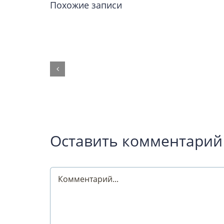
Похожие записи
Оставить комментарий
Comment