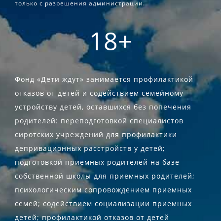
только с разрешения администрации.
18+
Фонд «Дети ждут» занимается профилактикой
отказов от детей и содействием семейному
устройству детей, оставшихся без попечения
родителей: переподготовкой специалистов
сиротских учреждений для профилактики
депривационных расстройств у детей;
подготовкой приемных родителей на базе
собственной школы для приемных родителей;
психологическим сопровождением приемных
семей; содействием социализации приемных
детей; профилактикой отказов от детей