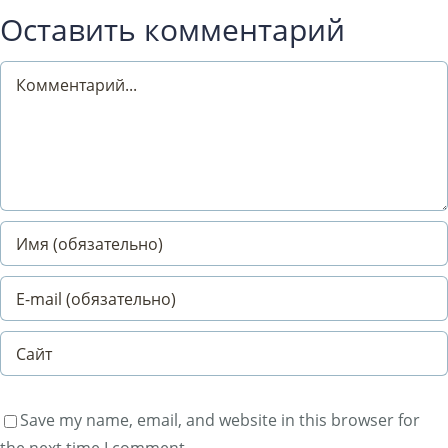
Оставить комментарий
Comment
Save my name, email, and website in this browser for