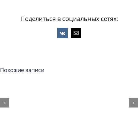
Поделиться в социальных сетях:
Vk
Email
Похожие записи