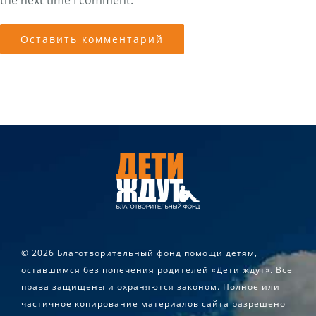
the next time I comment.
©
2026 Благотворительный фонд помощи детям,
оставшимся без попечения родителей «Дети ждут». Все
права защищены и охраняются законом. Полное или
частичное копирование материалов сайта разрешено