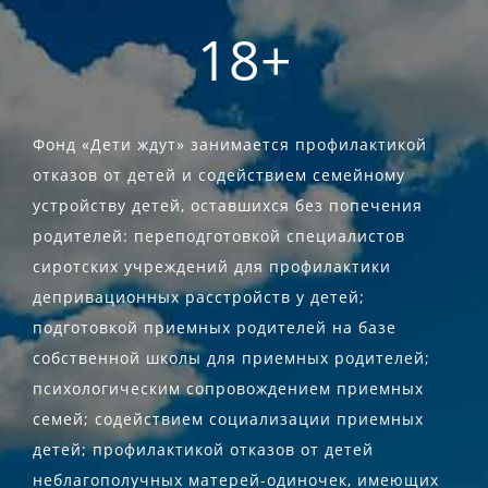
18+
Фонд «Дети ждут» занимается профилактикой
отказов от детей и содействием семейному
устройству детей, оставшихся без попечения
родителей: переподготовкой специалистов
сиротских учреждений для профилактики
депривационных расстройств у детей;
подготовкой приемных родителей на базе
собственной школы для приемных родителей;
психологическим сопровождением приемных
семей; содействием социализации приемных
детей; профилактикой отказов от детей
неблагополучных матерей-одиночек, имеющих