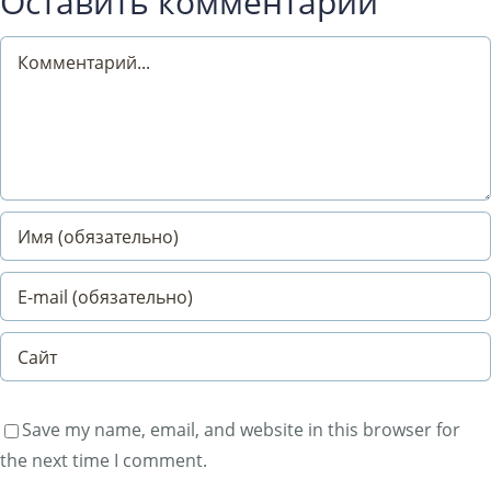
Оставить комментарий
Comment
Save my name, email, and website in this browser for
the next time I comment.