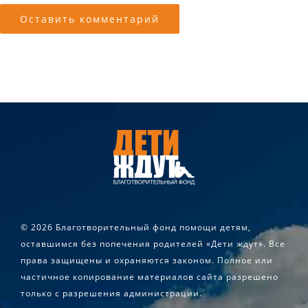
©
2026 Благотворительный фонд помощи детям,
оставшимся без попечения родителей «Дети ждут». Все
права защищены и охраняются законом. Полное или
частичное копирование материалов сайта разрешено
только с разрешения администрации.