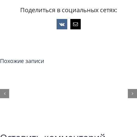
Поделиться в социальных сетях:
Vk
Email
Похожие записи