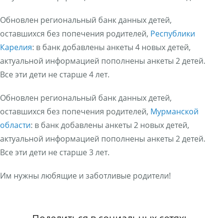
Обновлен региональный банк данных детей,
оставшихся без попечения родителей,
Республики
Карелия
: в банк добавлены анкеты 4 новых детей,
актуальной информацией пополнены анкеты 2 детей.
Все эти дети не старше 4 лет.
Обновлен региональный банк данных детей,
оставшихся без попечения родителей,
Мурманской
области
: в банк добавлены анкеты 2 новых детей,
актуальной информацией пополнены анкеты 2 детей.
Все эти дети не старше 3 лет.
Им нужны любящие и заботливые родители!