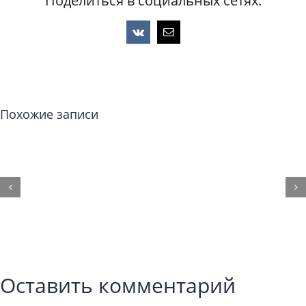
Поделиться в социальных сетях:
Vk
Email
Похожие записи
Оставить комментарий