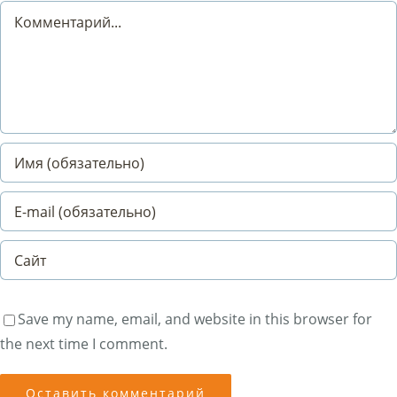
Comment
Save my name, email, and website in this browser for
the next time I comment.