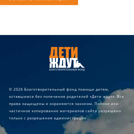
©
2026 Благотворительный фонд помощи детям,
оставшимся без попечения родителей «Дети ждут». Все
права защищены и охраняются законом. Полное или
частичное копирование материалов сайта разрешено
только с разрешения администрации.