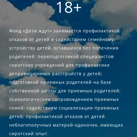
18+
Фонд «Дети ждут» занимается профилактикой
отказов от детей и содействием семейному
устройству детей, оставшихся без попечения
родителей: переподготовкой специалистов
сиротских учреждений для профилактики
депривационных расстройств у детей;
подготовкой приемных родителей на базе
собственной школы для приемных родителей;
психологическим сопровождением приемных
семей; содействием социализации приемных
детей; профилактикой отказов от детей
неблагополучных матерей-одиночек, имеющих
сиротский опыт.