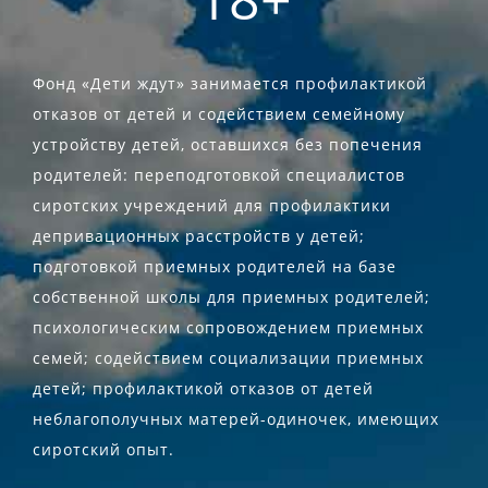
Фонд «Дети ждут» занимается профилактикой
отказов от детей и содействием семейному
устройству детей, оставшихся без попечения
родителей: переподготовкой специалистов
сиротских учреждений для профилактики
депривационных расстройств у детей;
подготовкой приемных родителей на базе
собственной школы для приемных родителей;
психологическим сопровождением приемных
семей; содействием социализации приемных
детей; профилактикой отказов от детей
неблагополучных матерей-одиночек, имеющих
сиротский опыт.