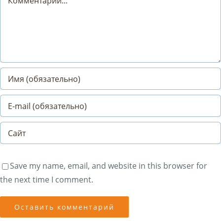
Save my name, email, and website in this browser for
the next time I comment.