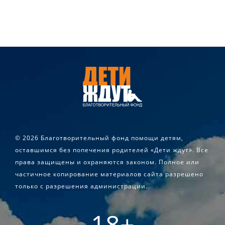
©
2026 Благотворительный фонд помощи детям,
оставшимся без попечения родителей «Дети ждут». Все
права защищены и охраняются законом. Полное или
частичное копирование материалов сайта разрешено
только с разрешения администрации.
18+