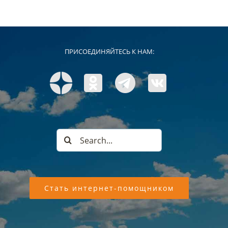
ПРИСОЕДИНЯЙТЕСЬ К НАМ:
Search
for:
Стать интернет-помощником