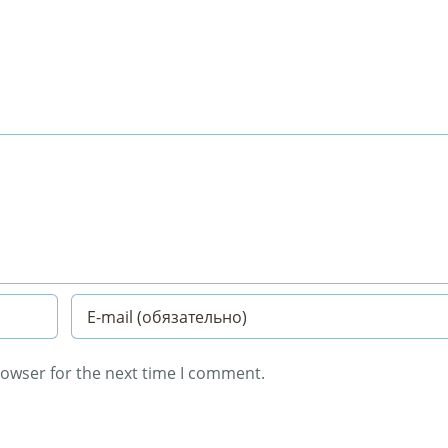
rowser for the next time I comment.