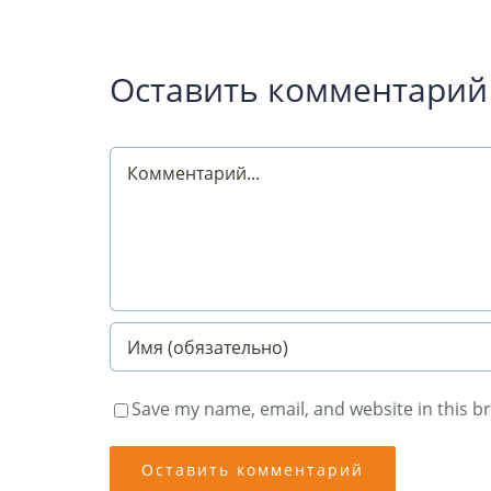
Оставить комментарий
Comment
Save my name, email, and website in this b