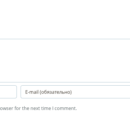
rowser for the next time I comment.