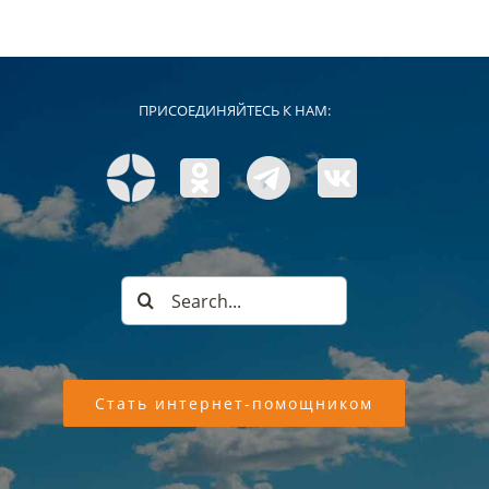
ПРИСОЕДИНЯЙТЕСЬ К НАМ:
Search
for:
Стать интернет-помощником