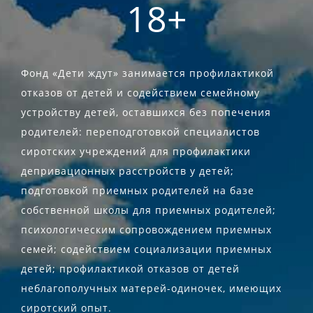
18+
Фонд «Дети ждут» занимается профилактикой
отказов от детей и содействием семейному
устройству детей, оставшихся без попечения
родителей: переподготовкой специалистов
сиротских учреждений для профилактики
депривационных расстройств у детей;
подготовкой приемных родителей на базе
собственной школы для приемных родителей;
психологическим сопровождением приемных
семей; содействием социализации приемных
детей; профилактикой отказов от детей
неблагополучных матерей-одиночек, имеющих
сиротский опыт.