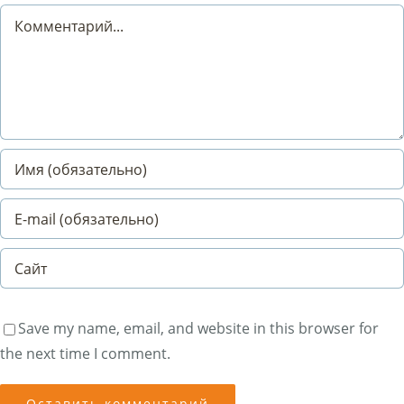
Comment
Save my name, email, and website in this browser for
the next time I comment.