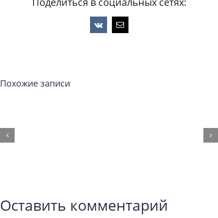
Поделиться в социальных сетях:
Vk
Email
Похожие записи
Оставить комментарий