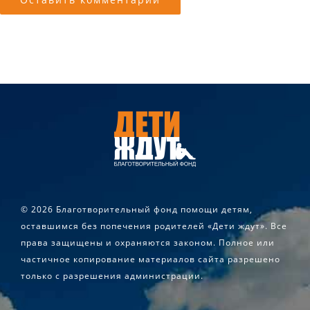
©
2026 Благотворительный фонд помощи детям,
оставшимся без попечения родителей «Дети ждут». Все
права защищены и охраняются законом. Полное или
частичное копирование материалов сайта разрешено
только с разрешения администрации.