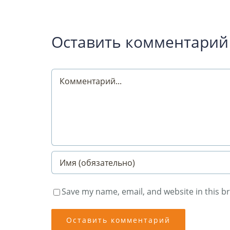
Оставить комментарий
Comment
Save my name, email, and website in this b