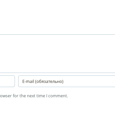
rowser for the next time I comment.