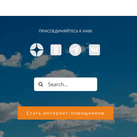
ПРИСОЕДИНЯЙТЕСЬ К НАМ:
Search
for:
Стать интернет-помощником