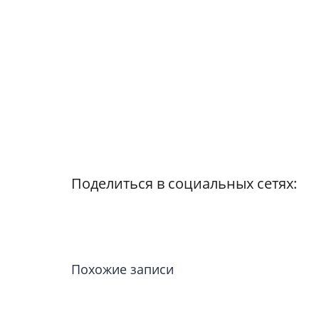
Поделиться в социальных сетях:
Похожие записи