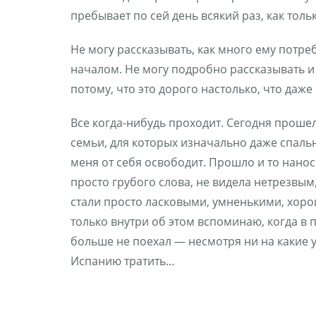
пребывает по сей день всякий раз, как толь
Не могу рассказывать, как много ему потре
началом. Не могу подробно рассказывать и 
потому, что это дорого настолько, что даже
Все когда-нибудь проходит. Сегодня проше
семьи, для которых изначально даже спальн
меня от себя освободит. Прошло и то нанос
просто грубого слова, не видела нетрезвым,
стали просто ласковыми, умненькими, хоро
только внутри об этом вспоминаю, когда в
больше не поехал — несмотря ни на какие у
Испанию тратить…