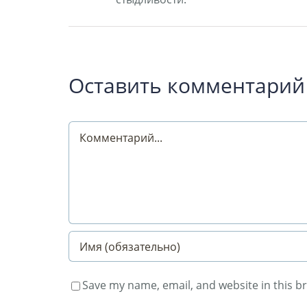
Оставить комментарий
Comment
Save my name, email, and website in this b