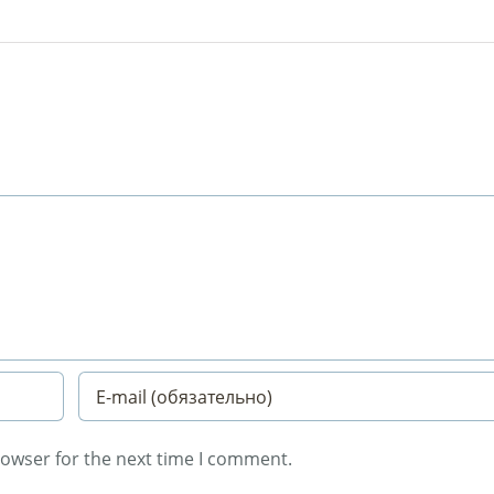
rowser for the next time I comment.