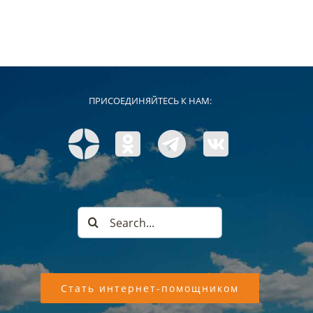
ПРИСОЕДИНЯЙТЕСЬ К НАМ:
Search
for:
Стать интернет-помощником