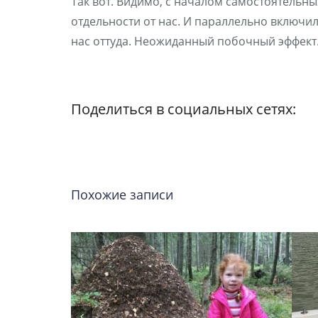
Так вот. Видимо, с началом самостоятельн
отдельности от нас. И параллельно включил
нас оттуда. Неожиданный побочный эффект
Поделиться в социальных сетях:
Похожие записи