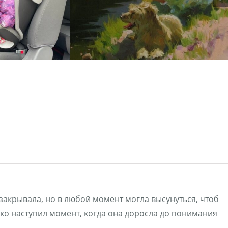
 закрывала, но в любой момент могла высунуться, чтоб
ко наступил момент, когда она доросла до понимания